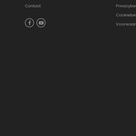
Contact
Privacybe
Cookiebe
Voorwaa