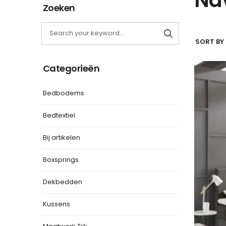
Zoeken
SORT BY 
Categorieën
Bedbodems
Bedtextiel
Bij artikelen
Boxsprings
Dekbedden
Kussens