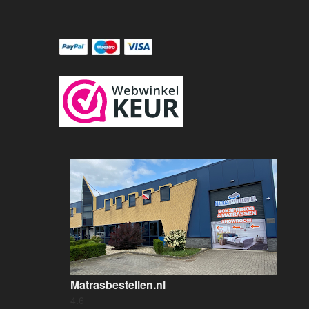
Matrasbestellen.nl
4.6