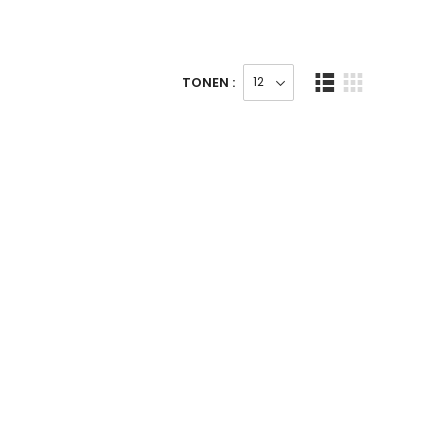
TONEN :