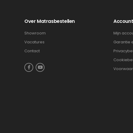
Over Matrasbestellen
Accoun
Showroom
Mijn acco
Vacatures
Garantie 
Contact
Privacybe
Cookiebe
Voorwaa