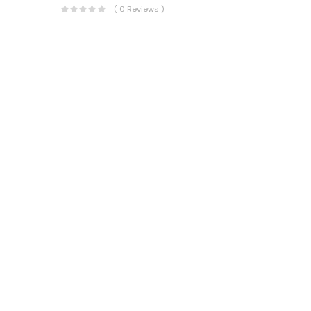
( 0 Reviews )