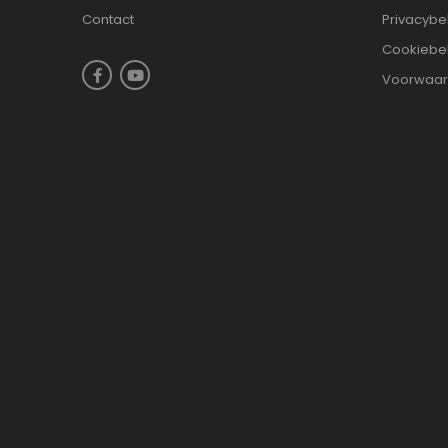
Contact
Privacybe
Cookiebe
Voorwaa