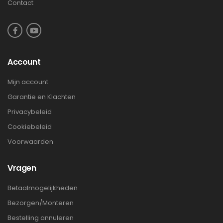
Contact
Account
Mijn account
Garantie en Klachten
Privacybeleid
Cookiebeleid
Voorwaarden
Vragen
Betaalmogelijkheden
Bezorgen/Monteren
Bestelling annuleren