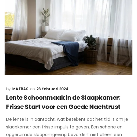
MATRAS
23 februari 2024
Lente Schoonmaak in de Slaapkamer:
Frisse Start voor een Goede Nachtrust
De lente is in aantocht, wat betekent dat het tijd is om je
slaapkamer een frisse impuls te geven. Een schone en
opgeruimde slaapomgeving bevordert niet alleen een