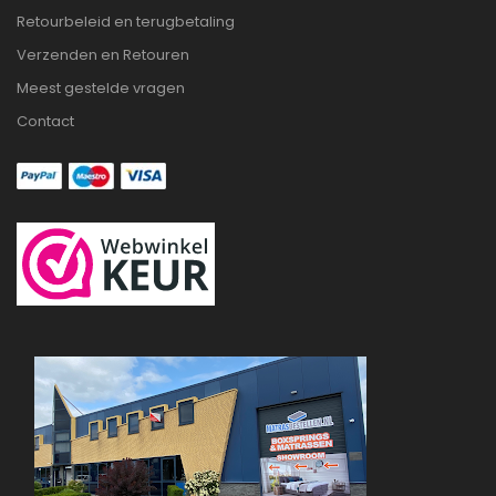
Retourbeleid en terugbetaling
Verzenden en Retouren
Meest gestelde vragen
Contact