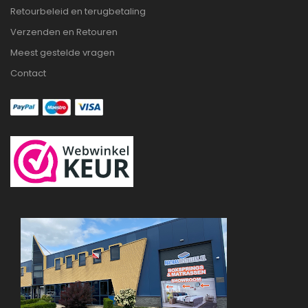
Retourbeleid en terugbetaling
Verzenden en Retouren
Meest gestelde vragen
Contact