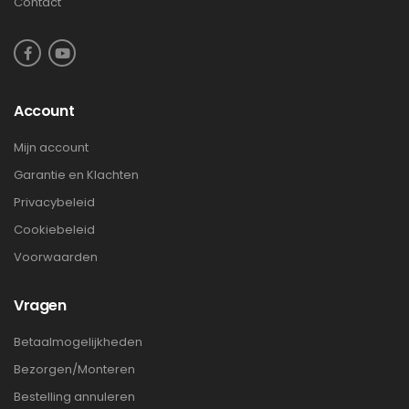
Contact
Account
Mijn account
Garantie en Klachten
Privacybeleid
Cookiebeleid
Voorwaarden
Vragen
Betaalmogelijkheden
Bezorgen/Monteren
Bestelling annuleren