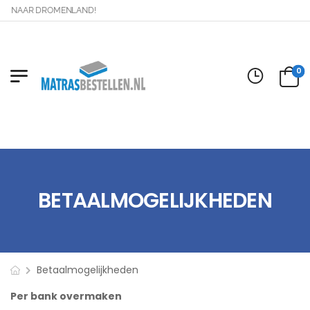
AG NAAR DROMENLAND!
0
BETAALMOGELIJKHEDEN
Betaalmogelijkheden
Per bank overmaken