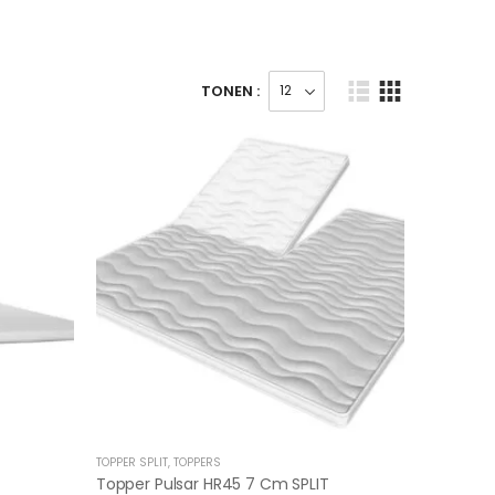
TONEN :
TOPPER SPLIT
,
TOPPERS
Topper Pulsar HR45 7 Cm SPLIT