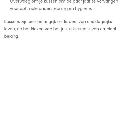
Overweeg om je kussen om de paar jaar te vervangen
voor optimale ondersteuning en hygiëne.
Kussens zijn een belangrijk onderdeel van ons dagelijks
leven, en het kiezen van het juiste kussen is van cruciaal
belang.