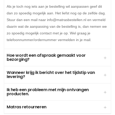
Als je toch nog iets aan je bestelling wil aanpassen geef dit
dan zo spoedig mogelijk aan. Het liefst nog op de zelfde dag.
Stuur dan een mail naar info@matrasbestellen.nl en vermeld
daarin wat de aanpassing van de bestelling is, dan nemen we
zo spoedig mogelijk contact met je op. Wel graag je
telefoonnummer/ordernummer vermelden in je mail.
Hoe wordt een afspraak gemaakt voor
bezorging?
Wanneer krijg ik bericht over het tijdstip van
levering?
Ik heb een probleem met mijn ontvangen
producten.
Matras retourneren