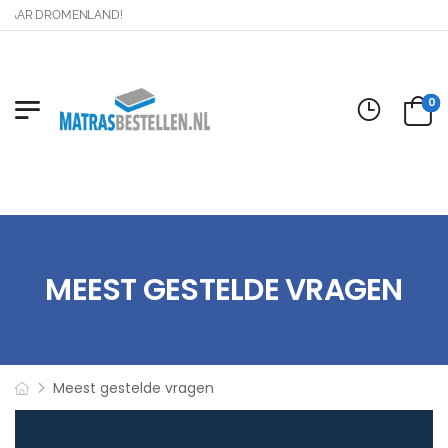
NAAR DROMENLAND!
0
MEEST GESTELDE VRAGEN
Meest gestelde vragen