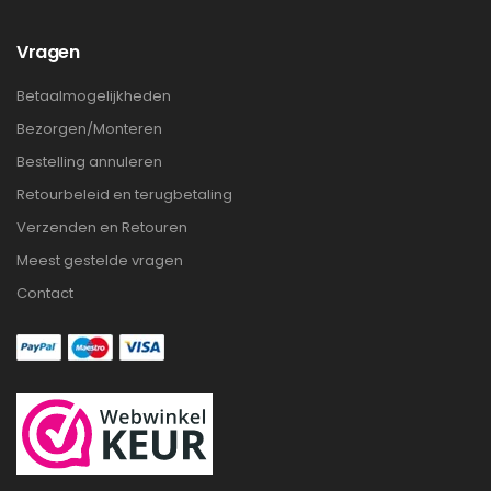
Vragen
Betaalmogelijkheden
Bezorgen/Monteren
Bestelling annuleren
Retourbeleid en terugbetaling
Verzenden en Retouren
Meest gestelde vragen
Contact