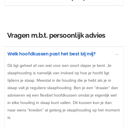
Vragen m.b.t. persoonlijk advies
Welk hoofdkussen past het best bij mij?
Dit ligt geheel af van wat voor een soort slaper je bent. Je
slaaphouding is namelijk van invloed op hoe je hoofd ligt
tijdens je slaap. Meestal is de houding die je hebt als je in
slaap valt je reguliere slaaphouding. Ben je een “draaier” dan
adviseren wij een flexibel hoofdkussen omdat je eigenlijk wel
in elke houding in slaap kunt vallen. Dit kussen kun je dan
naar wens “kneden” al gelang je slaaphouding op het moment
is.