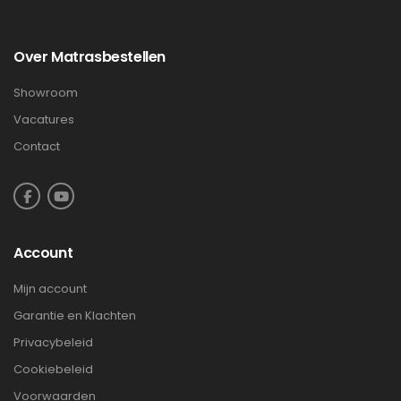
Over Matrasbestellen
Showroom
Vacatures
Contact
Account
Mijn account
Garantie en Klachten
Privacybeleid
Cookiebeleid
Voorwaarden