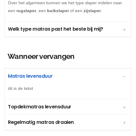
Over het algemeen kunnen we het type slaper indelen naar
een
rugslaper
, een
buikslaper
of een
zijslaper
.
Welk type matras past het beste bij mij?
Wanneer vervangen
Matras levensduur
dit is de tekst
Topdekmatras levensduur
Regelmatig matras draaien