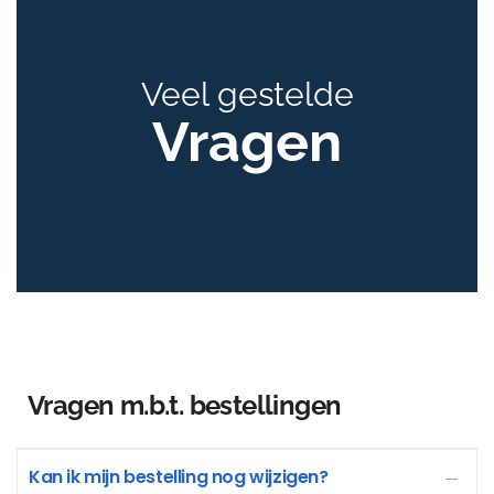
Veel gestelde
Vragen
Vragen m.b.t. bestellingen
Kan ik mijn bestelling nog wijzigen?