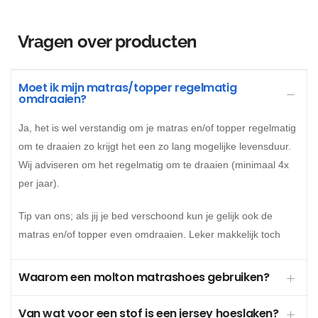
Vragen over producten
Moet ik mijn matras/topper regelmatig
omdraaien?
Ja, het is wel verstandig om je matras en/of topper regelmatig
om te draaien zo krijgt het een zo lang mogelijke levensduur.
Wij adviseren om het regelmatig om te draaien (minimaal 4x
per jaar).
Tip van ons; als jij je bed verschoond kun je gelijk ook de
matras en/of topper even omdraaien. Leker makkelijk toch
Waarom een molton matrashoes gebruiken?
Van wat voor een stof is een jersey hoeslaken?