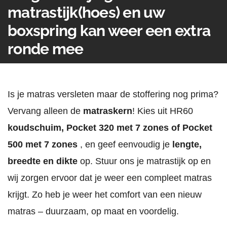
matrastijk(hoes) en uw
boxspring kan weer een extra
ronde mee
Is je matras versleten maar de stoffering nog prima?
Vervang alleen de
matraskern
! Kies uit HR60
koudschuim, Pocket 320 met 7 zones of Pocket
500 met 7 zones
, en geef eenvoudig je
lengte,
breedte en dikte
op. Stuur ons je matrastijk op en
wij zorgen ervoor dat je weer een compleet matras
krijgt. Zo heb je weer het comfort van een nieuw
matras – duurzaam, op maat en voordelig.