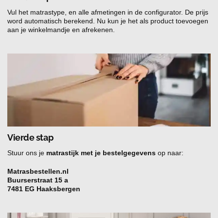
Vul het matrastype, en alle afmetingen in de configurator. De prijs
word automatisch berekend. Nu kun je het als product toevoegen
aan je winkelmandje en afrekenen.
Vierde stap
Stuur ons je
matrastijk met je bestelgegevens
op naar:
Matrasbestellen.nl
Buurserstraat 15 a
7481 EG Haaksbergen