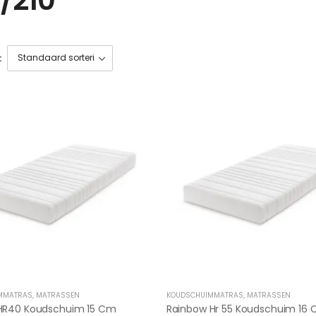
:
MMATRAS
,
MATRASSEN
KOUDSCHUIMMATRAS
,
MATRASSEN
HR40 Koudschuim 15 Cm
Rainbow Hr 55 Koudschuim 16