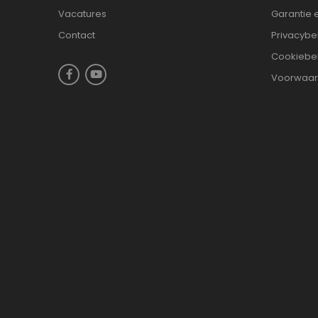
Vacatures
Garantie 
Contact
Privacybe
Cookiebe
Voorwaa