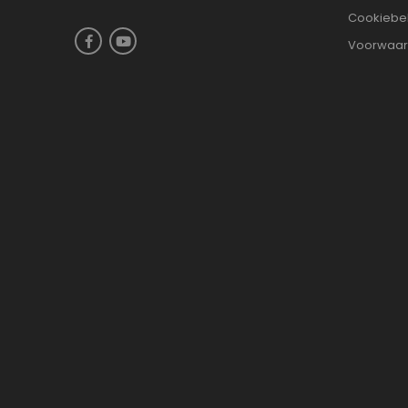
Cookiebe
Voorwaa