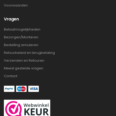
Voorwaarden
Vragen
Betaalmogelijkheden
Bezorgen/Monteren
Bestelling annuleren
Retourbeleid en terugbetaling
Verzenden en Retouren
Meest gestelde vragen
Contact