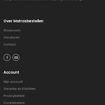
Over Matrasbestellen
Showroom
Vacatures
Contact
Account
Mijn account
Garantie en Klachten
Privacybeleid
Cookiebeleid