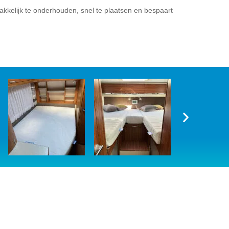
akkelijk te onderhouden, snel te plaatsen en bespaart