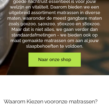
goede nachtrust essentieel is voor jouw
welzijn en vitaliteit. Daarom bieden we een
uitgebreid assortiment matrassen in diverse
maten, waaronder de meest gangbare maten
zoals 90x200, 140x200, 160x200 en 180x200.
Maar dat is niet alles, we gaan verder dan
standaardafmetingen - we bieden ook op
maat gemaakte matrassen om aan al jouw
slaapbehoeften te voldoen.
Naar onze shop
Waarom Kiezen vooronze matrassen?