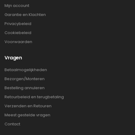
Mijn account
Garantie en Klachten
Privacybeleid
Cookiebeleid
Voorwaarden
Vragen
Betaalmogelijkheden
Bezorgen/Monteren
Bestelling annuleren
Retourbeleid en terugbetaling
Verzenden en Retouren
Meest gestelde vragen
Contact