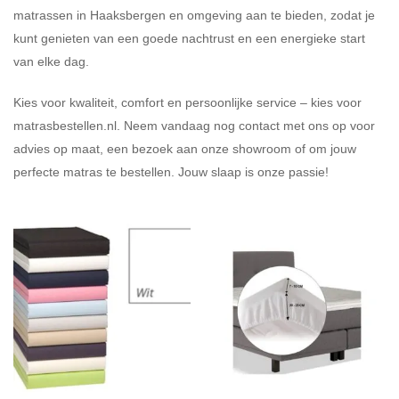
matrassen in Haaksbergen en omgeving aan te bieden, zodat je
kunt genieten van een goede nachtrust en een energieke start
van elke dag.
Kies voor kwaliteit, comfort en persoonlijke service – kies voor
matrasbestellen.nl. Neem vandaag nog contact met ons op voor
advies op maat, een bezoek aan onze showroom of om jouw
perfecte matras te bestellen. Jouw slaap is onze passie!