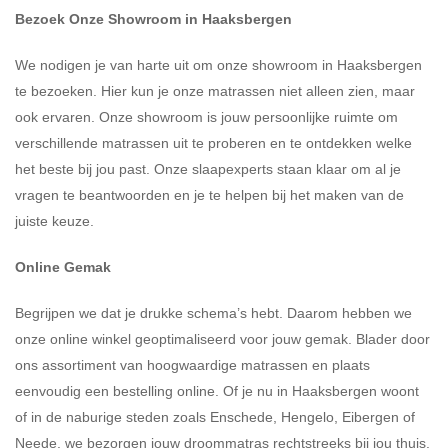
Bezoek Onze Showroom in Haaksbergen
We nodigen je van harte uit om onze showroom in Haaksbergen
te bezoeken. Hier kun je onze matrassen niet alleen zien, maar
ook ervaren. Onze showroom is jouw persoonlijke ruimte om
verschillende matrassen uit te proberen en te ontdekken welke
het beste bij jou past. Onze slaapexperts staan klaar om al je
vragen te beantwoorden en je te helpen bij het maken van de
juiste keuze.
Online Gemak
Begrijpen we dat je drukke schema’s hebt. Daarom hebben we
onze online winkel geoptimaliseerd voor jouw gemak. Blader door
ons assortiment van hoogwaardige matrassen en plaats
eenvoudig een bestelling online. Of je nu in Haaksbergen woont
of in de naburige steden zoals Enschede, Hengelo, Eibergen of
Neede, we bezorgen jouw droommatras rechtstreeks bij jou thuis.