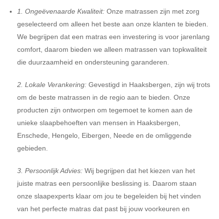
1. Ongeëvenaarde Kwaliteit:
Onze matrassen zijn met zorg
geselecteerd om alleen het beste aan onze klanten te bieden.
We begrijpen dat een matras een investering is voor jarenlang
comfort, daarom bieden we alleen matrassen van topkwaliteit
die duurzaamheid en ondersteuning garanderen.
2. Lokale Verankering:
Gevestigd in Haaksbergen, zijn wij trots
om de beste matrassen in de regio aan te bieden. Onze
producten zijn ontworpen om tegemoet te komen aan de
unieke slaapbehoeften van mensen in Haaksbergen,
Enschede, Hengelo, Eibergen, Neede en de omliggende
gebieden.
3. Persoonlijk Advies:
Wij begrijpen dat het kiezen van het
juiste matras een persoonlijke beslissing is. Daarom staan
onze slaapexperts klaar om jou te begeleiden bij het vinden
van het perfecte matras dat past bij jouw voorkeuren en