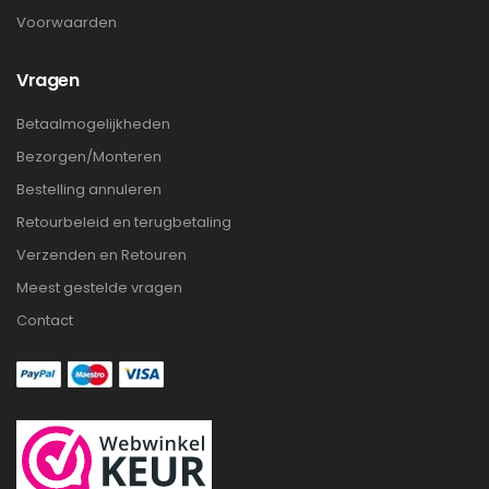
Voorwaarden
Vragen
Betaalmogelijkheden
Bezorgen/Monteren
Bestelling annuleren
Retourbeleid en terugbetaling
Verzenden en Retouren
Meest gestelde vragen
Contact