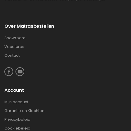
Over Matrasbestellen
Showroom
Vacatures
Contact
Account
Mijn account
Garantie en Klachten
Privacybeleid
Cookiebeleid