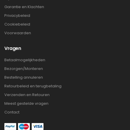
Garantie en Klachten
Privacybeleid
Cookiebeleid
Voorwaarden
Vragen
Betaalmogelijkheden
Bezorgen/Monteren
Bestelling annuleren
Retourbeleid en terugbetaling
Verzenden en Retouren
Meest gestelde vragen
Contact