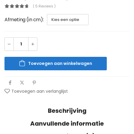
( 5 Reviews )
Afmeting (in cm)
Toevoegen aan winkelwagen
Toevoegen aan verlanglijst
Beschrijving
Aanvullende informatie