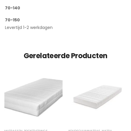
70-140
70-150
Levertijd 1-2 werkdagen
Gerelateerde Producten