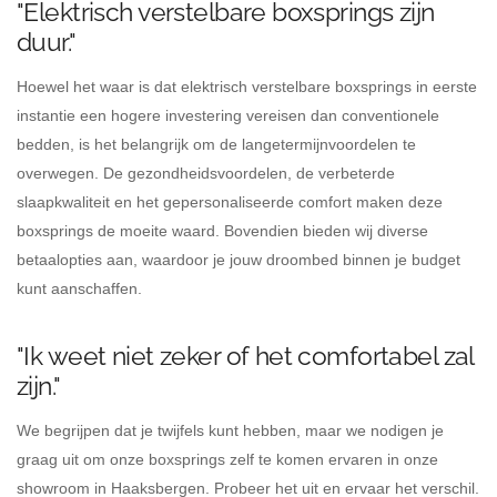
"Elektrisch verstelbare boxsprings zijn
duur."
Hoewel het waar is dat elektrisch verstelbare boxsprings in eerste
instantie een hogere investering vereisen dan conventionele
bedden, is het belangrijk om de langetermijnvoordelen te
overwegen. De gezondheidsvoordelen, de verbeterde
slaapkwaliteit en het gepersonaliseerde comfort maken deze
boxsprings de moeite waard. Bovendien bieden wij diverse
betaalopties aan, waardoor je jouw droombed binnen je budget
kunt aanschaffen.
"Ik weet niet zeker of het comfortabel zal
zijn."
We begrijpen dat je twijfels kunt hebben, maar we nodigen je
graag uit om onze boxsprings zelf te komen ervaren in onze
showroom in Haaksbergen. Probeer het uit en ervaar het verschil.