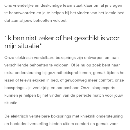
Ons vriendelijke en deskundige team staat klaar om al je vragen
te beantwoorden en je te helpen bij het vinden van het ideale bed
dat aan al jouw behoeften voldoet.
"Ik ben niet zeker of het geschikt is voor
mijn situatie."
Onze elektrisch verstelbare boxsprings zijn ontworpen om aan
verschillende behoeften te voldoen. Of je nu op zoek bent naar
extra ondersteuning bij gezondheidsproblemen, gemak tijdens het
lezen of televisiekijken in bed, of gewoonweg meer comfort, onze
boxsprings zijn veelzijdig en aanpasbaar. Onze slaapexperts
kunnen je helpen bij het vinden van de perfecte match voor jouw
situatie.
De elektrisch verstelbare boxsprings met knieknik ondersteuning
en hoofddeel verstelling bieden ultiem comfort en gemak voor