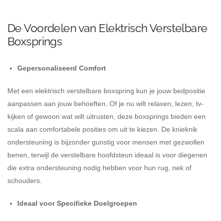
De Voordelen van Elektrisch Verstelbare
Boxsprings
Gepersonaliseerd Comfort
Met een elektrisch verstelbare boxspring kun je jouw bedpositie
aanpassen aan jouw behoeften. Of je nu wilt relaxen, lezen, tv-
kijken of gewoon wat wilt uitrusten, deze boxsprings bieden een
scala aan comfortabele posities om uit te kiezen. De knieknik
ondersteuning is bijzonder gunstig voor mensen met gezwollen
benen, terwijl de verstelbare hoofdsteun ideaal is voor diegenen
die extra ondersteuning nodig hebben voor hun rug, nek of
schouders.
Ideaal voor Specifieke Doelgroepen