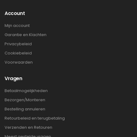
Account
Mijn account
Garantie en Klachten
Privacybeleid
Cookiebeleid
Voorwaarden
Vragen
Betaalmogelijkheden
Bezorgen/Monteren
Bestelling annuleren
Retourbeleid en terugbetaling
Verzenden en Retouren
Meest gestelde vragen