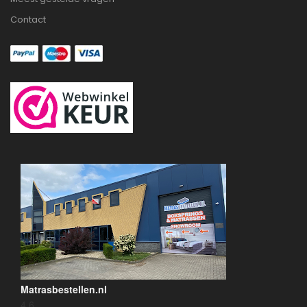
Contact
Matrasbestellen.nl
4.6