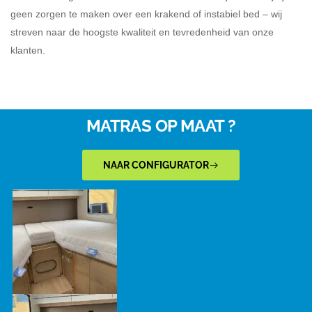
geen zorgen te maken over een krakend of instabiel bed – wij
streven naar de hoogste kwaliteit en tevredenheid van onze
klanten.
MATRAS OP MAAT ?
NAAR CONFIGURATOR