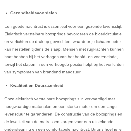
Gezondheidsvoordelen
Een goede nachtrust is essentieel voor een gezonde levensstijl.
Elektrisch verstelbare boxsprings bevorderen de bloedcirculatie
en verlichten de druk op gewrichten, waardoor je lichaam beter
kan herstellen tijdens de slaap. Mensen met rugklachten kunnen
baat hebben bij het verhogen van het hoofd- en voeteneinde,
terwijl het slapen in een verhoogde positie helpt bij het verlichten
van symptomen van brandend maagzuur.
Kwaliteit en Duurzaamheid
Onze elektrisch verstelbare boxsprings zijn vervaardigd met
hoogwaardige materialen en een sterke motor om een lange
levensduur te garanderen. De constructie van de boxsprings en
de kwaliteit van de matrassen zorgen voor een uitstekende
ondersteuning en een comfortabele nachtrust. Bij ons hoef je je