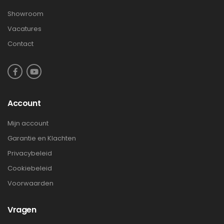
Showroom
Vacatures
Contact
Account
Mijn account
Garantie en Klachten
Privacybeleid
Cookiebeleid
Voorwaarden
Vragen