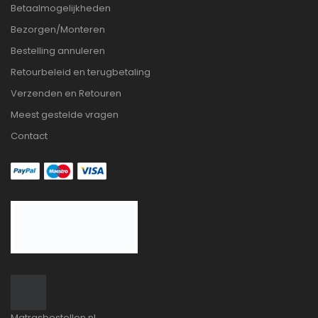
Betaalmogelijkheden
Bezorgen/Monteren
Bestelling annuleren
Retourbeleid en terugbetaling
Verzenden en Retouren
Meest gestelde vragen
Contact
Matrasbestellen.nl