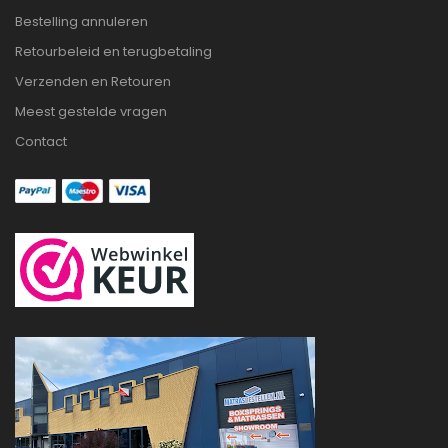
Bestelling annuleren
Retourbeleid en terugbetaling
Verzenden en Retouren
Meest gestelde vragen
Contact