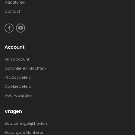
Vacatures
Contact
Account
Mijn account
Garantie en Klachten
Privacybeleid
Cookiebeleid
Voorwaarden
Vragen
Betaalmogelijkheden
Bezorgen/Monteren