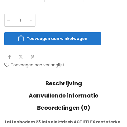
Toevoegen aan winkelwagen
Toevoegen aan verlanglijst
Beschrijving
Aanvullende informatie
Beoordelingen (0)
Lattenbodem 28 lats elektrisch ACTIEFLEX met sterke