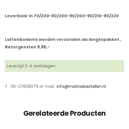
Leverbaar in 70/200-80/200-90/200-90/210-90/220
Lattenbodems worden verzonden als lengtepakket ,
Bezorgkosten 9,95,-
Levertijd 3-4 werkdagen
T : 06-27658079 of mail:
info@matrasbestellen.nl
Gerelateerde Producten