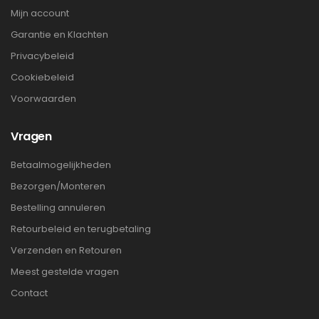
Mijn account
Garantie en Klachten
Privacybeleid
Cookiebeleid
Voorwaarden
Vragen
Betaalmogelijkheden
Bezorgen/Monteren
Bestelling annuleren
Retourbeleid en terugbetaling
Verzenden en Retouren
Meest gestelde vragen
Contact