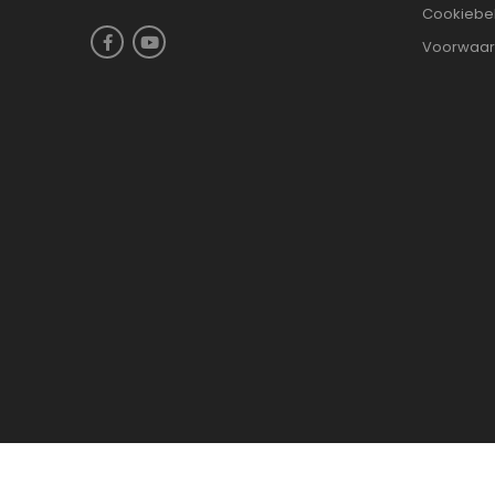
Cookiebe
Voorwaa