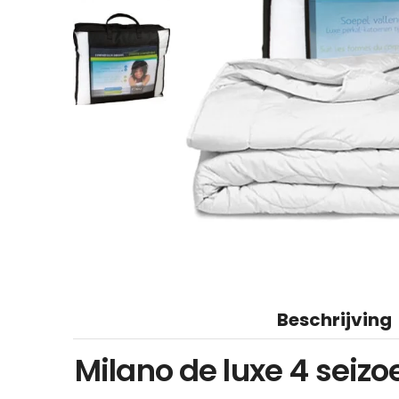
Beschrijving
Milano de luxe 4 seizo