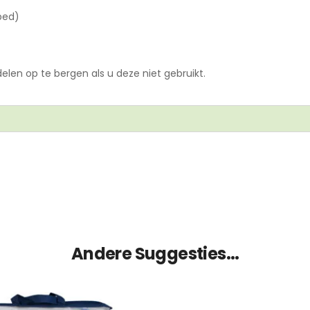
bed)
elen op te bergen als u deze niet gebruikt.
Andere Suggesties…