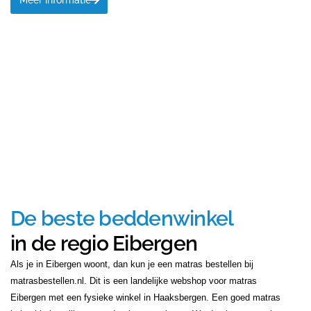
Meer informatie
De beste beddenwinkel
in de regio Eibergen
Als je in Eibergen woont, dan kun je een matras bestellen bij
matrasbestellen.nl. Dit is een landelijke webshop voor matras
Eibergen met een fysieke winkel in Haaksbergen. Een goed matras