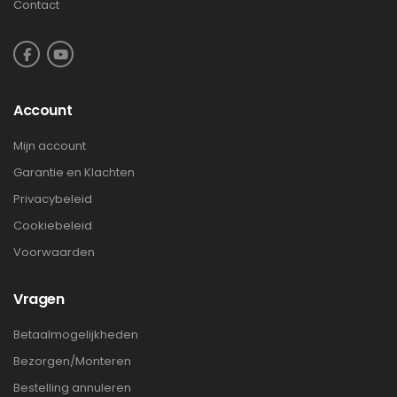
Contact
Account
Mijn account
Garantie en Klachten
Privacybeleid
Cookiebeleid
Voorwaarden
Vragen
Betaalmogelijkheden
Bezorgen/Monteren
Bestelling annuleren