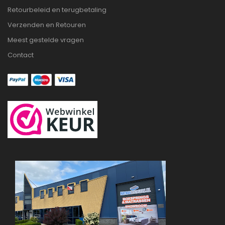
Retourbeleid en terugbetaling
Verzenden en Retouren
Meest gestelde vragen
Contact