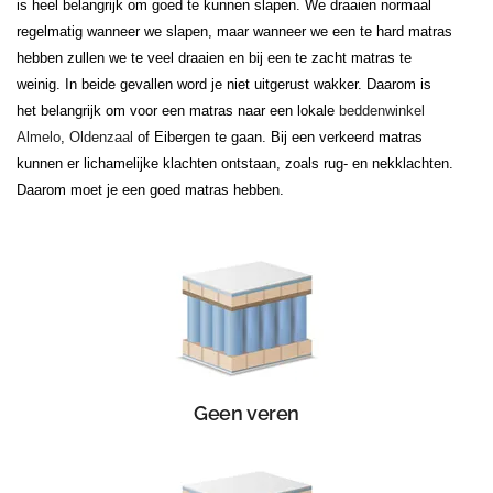
is heel belangrijk om goed te kunnen slapen. We draaien normaal
regelmatig wanneer we slapen, maar wanneer we een te hard matras
hebben zullen we te veel draaien en bij een te zacht matras te
weinig. In beide gevallen word je niet uitgerust wakker. Daarom is
het belangrijk om voor een matras naar een lokale
beddenwinkel
Almelo
,
Oldenzaal
of Eibergen te gaan. Bij een verkeerd matras
kunnen er lichamelijke klachten ontstaan, zoals rug- en nekklachten.
Daarom moet je een goed matras hebben.
Geen veren