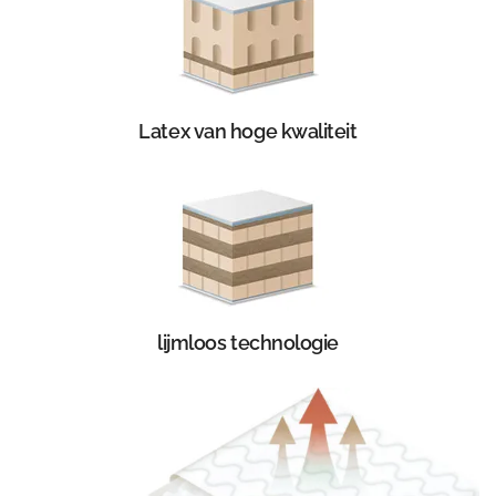
Latex van hoge kwaliteit
lijmloos technologie