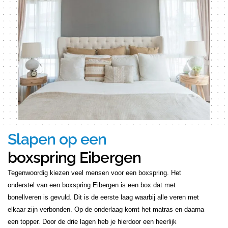
Slapen op een
boxspring Eibergen
Tegenwoordig kiezen veel mensen voor een boxspring. Het
onderstel van een boxspring Eibergen is een box dat met
bonellveren is gevuld. Dit is de eerste laag waarbij alle veren met
elkaar zijn verbonden. Op de onderlaag komt het matras en daarna
een topper. Door de drie lagen heb je hierdoor een heerlijk