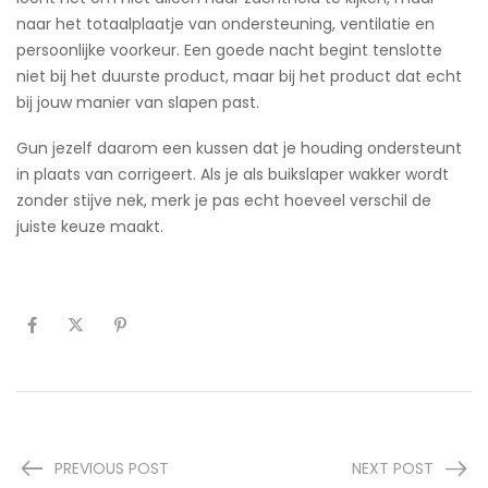
naar het totaalplaatje van ondersteuning, ventilatie en
persoonlijke voorkeur. Een goede nacht begint tenslotte
niet bij het duurste product, maar bij het product dat echt
bij jouw manier van slapen past.
Gun jezelf daarom een kussen dat je houding ondersteunt
in plaats van corrigeert. Als je als buikslaper wakker wordt
zonder stijve nek, merk je pas echt hoeveel verschil de
juiste keuze maakt.
PREVIOUS POST
NEXT POST