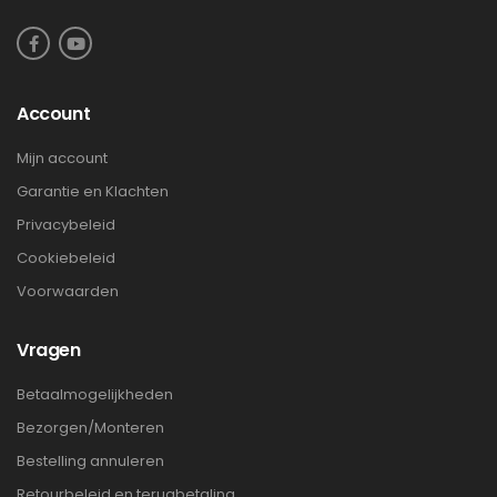
Account
Mijn account
Garantie en Klachten
Privacybeleid
Cookiebeleid
Voorwaarden
Vragen
Betaalmogelijkheden
Bezorgen/Monteren
Bestelling annuleren
Retourbeleid en terugbetaling