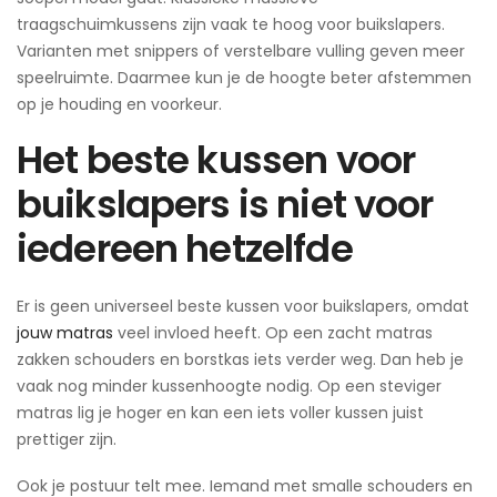
traagschuimkussens zijn vaak te hoog voor buikslapers.
Varianten met snippers of verstelbare vulling geven meer
speelruimte. Daarmee kun je de hoogte beter afstemmen
op je houding en voorkeur.
Het beste kussen voor
buikslapers is niet voor
iedereen hetzelfde
Er is geen universeel beste kussen voor buikslapers, omdat
jouw matras
veel invloed heeft. Op een zacht matras
zakken schouders en borstkas iets verder weg. Dan heb je
vaak nog minder kussenhoogte nodig. Op een steviger
matras lig je hoger en kan een iets voller kussen juist
prettiger zijn.
Ook je postuur telt mee. Iemand met smalle schouders en