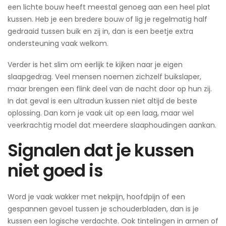
een lichte bouw heeft meestal genoeg aan een heel plat
kussen. Heb je een bredere bouw of lig je regelmatig half
gedraaid tussen buik en zij in, dan is een beetje extra
ondersteuning vaak welkom.
Verder is het slim om eerlijk te kijken naar je eigen
slaapgedrag. Veel mensen noemen zichzelf buikslaper,
maar brengen een flink deel van de nacht door op hun zij.
In dat geval is een ultradun kussen niet altijd de beste
oplossing. Dan kom je vaak uit op een laag, maar wel
veerkrachtig model dat meerdere slaaphoudingen aankan.
Signalen dat je kussen
niet goed is
Word je vaak wakker met nekpijn, hoofdpijn of een
gespannen gevoel tussen je schouderbladen, dan is je
kussen een logische verdachte. Ook tintelingen in armen of