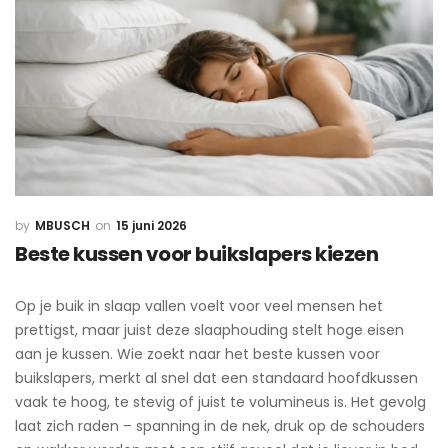
MBUSCH
15 juni 2026
Beste kussen voor buikslapers kiezen
Op je buik in slaap vallen voelt voor veel mensen het
prettigst, maar juist deze slaaphouding stelt hoge eisen
aan je kussen. Wie zoekt naar het beste kussen voor
buikslapers, merkt al snel dat een standaard hoofdkussen
vaak te hoog, te stevig of juist te volumineus is. Het gevolg
laat zich raden – spanning in de nek, druk op de schouders