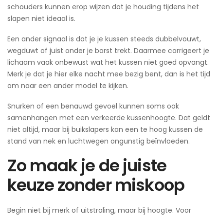
schouders kunnen erop wijzen dat je houding tijdens het
slapen niet ideaal is.
Een ander signaal is dat je je kussen steeds dubbelvouwt,
wegduwt of juist onder je borst trekt. Daarmee corrigeert je
lichaam vaak onbewust wat het kussen niet goed opvangt.
Merk je dat je hier elke nacht mee bezig bent, dan is het tijd
om naar een ander model te kijken.
Snurken of een benauwd gevoel kunnen soms ook
samenhangen met een verkeerde kussenhoogte. Dat geldt
niet altijd, maar bij buikslapers kan een te hoog kussen de
stand van nek en luchtwegen ongunstig beïnvloeden.
Zo maak je de juiste
keuze zonder miskoop
Begin niet bij merk of uitstraling, maar bij hoogte. Voor