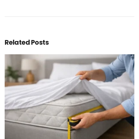
Related Posts