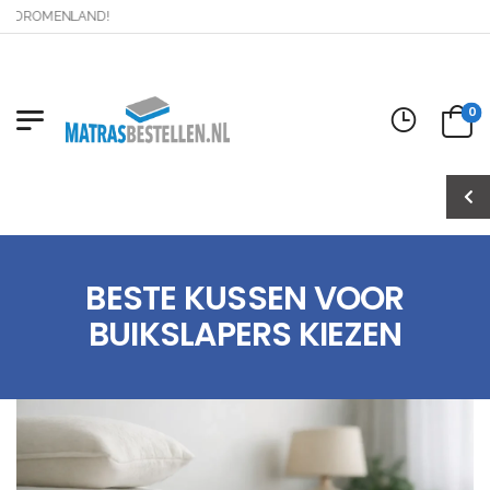
DROMENLAND!
0
BESTE KUSSEN VOOR
BUIKSLAPERS KIEZEN