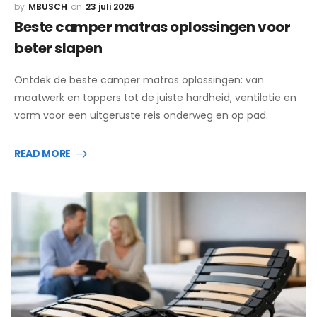
MBUSCH
23 juli 2026
Beste camper matras oplossingen voor
beter slapen
Ontdek de beste camper matras oplossingen: van
maatwerk en toppers tot de juiste hardheid, ventilatie en
vorm voor een uitgeruste reis onderweg en op pad.
READ MORE