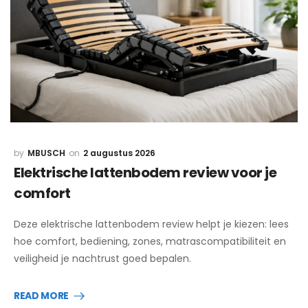
MBUSCH
2 augustus 2026
Elektrische lattenbodem review voor je
comfort
Deze elektrische lattenbodem review helpt je kiezen: lees
hoe comfort, bediening, zones, matrascompatibiliteit en
veiligheid je nachtrust goed bepalen.
READ MORE