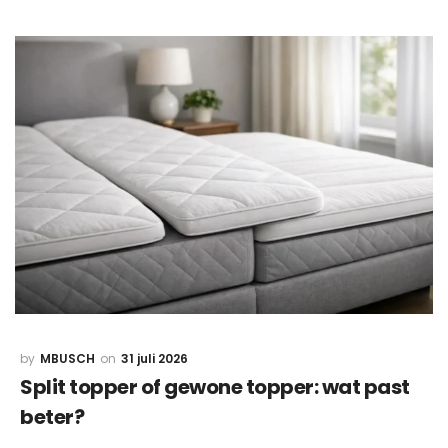
MBUSCH
31 juli 2026
Split topper of gewone topper: wat past
beter?