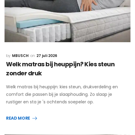
MBUSCH
27 juli 2026
Welk matras bij heuppijn? Kies steun
zonder druk
Welk matras bij heuppijn: kies steun, drukverdeling en
comfort die passen bij je slaaphouding. Zo slaap je
rustiger en sta je 's ochtends soepeler op.
READ MORE