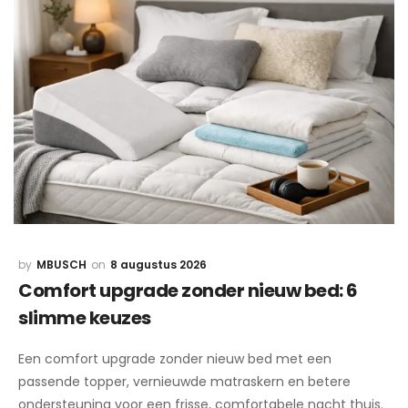
MBUSCH
8 augustus 2026
Comfort upgrade zonder nieuw bed: 6
slimme keuzes
Een comfort upgrade zonder nieuw bed met een
passende topper, vernieuwde matraskern en betere
ondersteuning voor een frisse, comfortabele nacht thuis.