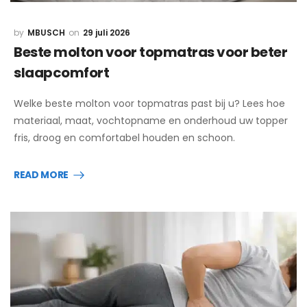
MBUSCH
29 juli 2026
Beste molton voor topmatras voor beter
slaapcomfort
Welke beste molton voor topmatras past bij u? Lees hoe
materiaal, maat, vochtopname en onderhoud uw topper
fris, droog en comfortabel houden en schoon.
READ MORE