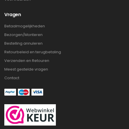
Vragen
Betaalmogelijkheden
Bezorgen/Monteren
Bestelling annuleren
Retourbeleid en terugbetaling
Verzenden en Retouren
Meest gestelde vragen
Contact