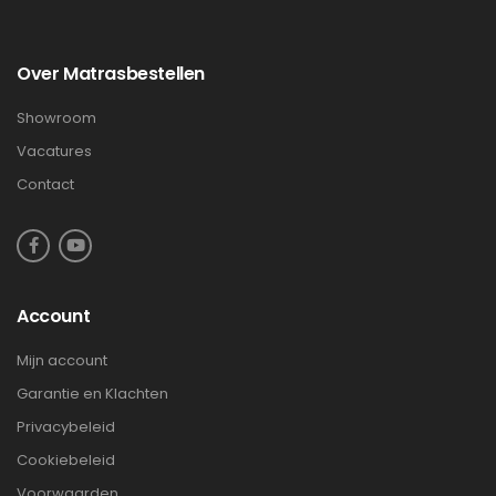
Over Matrasbestellen
Showroom
Vacatures
Contact
Account
Mijn account
Garantie en Klachten
Privacybeleid
Cookiebeleid
Voorwaarden