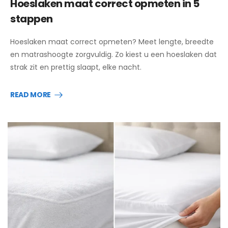
Hoeslaken maat correct opmeten in 5
stappen
Hoeslaken maat correct opmeten? Meet lengte, breedte
en matrashoogte zorgvuldig. Zo kiest u een hoeslaken dat
strak zit en prettig slaapt, elke nacht.
READ MORE