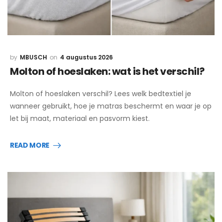
MBUSCH
4 augustus 2026
Molton of hoeslaken: wat is het verschil?
Molton of hoeslaken verschil? Lees welk bedtextiel je
wanneer gebruikt, hoe je matras beschermt en waar je op
let bij maat, materiaal en pasvorm kiest.
READ MORE