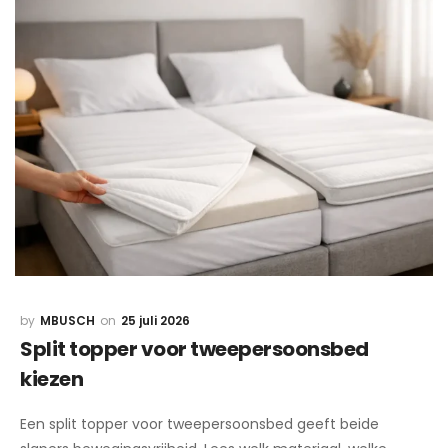
MBUSCH
25 juli 2026
Split topper voor tweepersoonsbed
kiezen
Een split topper voor tweepersoonsbed geeft beide