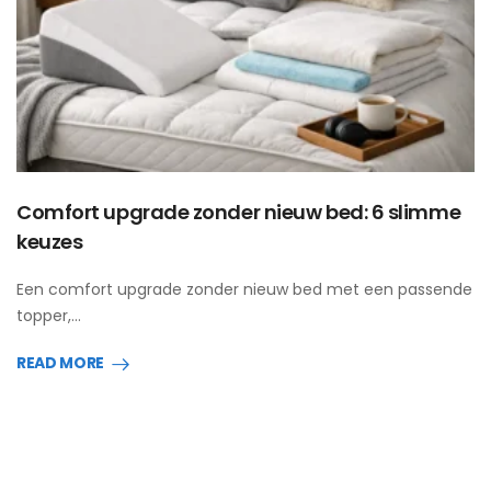
Comfort upgrade zonder nieuw bed: 6 slimme
keuzes
Een comfort upgrade zonder nieuw bed met een passende
topper,…
READ MORE