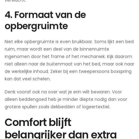
4. Formaat van de
opbergruimte
Niet elke opbergruimte is even bruikbaar. Soms lijkt een bed
ruim, maar wordt een deel van de binnenruimte
ingenomen door het frame of het mechaniek. Kijk daarom
niet alleen naar de buitenmaat van het bed, maar ook naar
de werkelijke inhoud. Zeker bij een tweepersoons boxspring
kan dat veel schelen.
Denk vooraf ook na over wat je erin wilt bewaren. Voor
alleen beddengoed heb je minder diepte nodig dan voor
grotere spullen zoals dekbedden of logeertextiel.
Comfort blijft
belangrijker dan extra