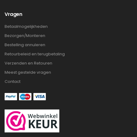
Vragen
Betaalmogelijkheden
Bezorgen/Monteren
Bestelling annuleren
Retourbeleid en terugbetaling
Verzenden en Retouren
Meest gestelde vragen
Contact