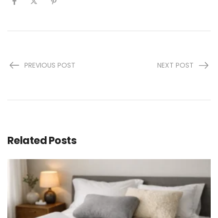
PREVIOUS POST
NEXT POST
Related Posts