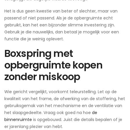
Het is dus geen kwestie van beter of slechter, maar van
passend of niet passend. Als je de opbergruimte echt
gebruikt, kan het een bijzonder slimme investering zijn.
Gebruik je die nauwelijks, dan betaal je mogelijk voor een
functie die je weinig oplevert.
Boxspring met
opbergruimte kopen
zonder miskoop
Wie gericht vergelijkt, voorkomt teleurstelling. Let op de
kwaliteit van het frame, de afwerking van de stoffering, het
gebruiksgemak van het mechanisme en de ventilatie van
het slaapgedeelte. Vraag ook goed na hoe
de
binnenruimte
is opgebouwd. Juist die details bepalen of je
er jarenlang plezier van hebt.