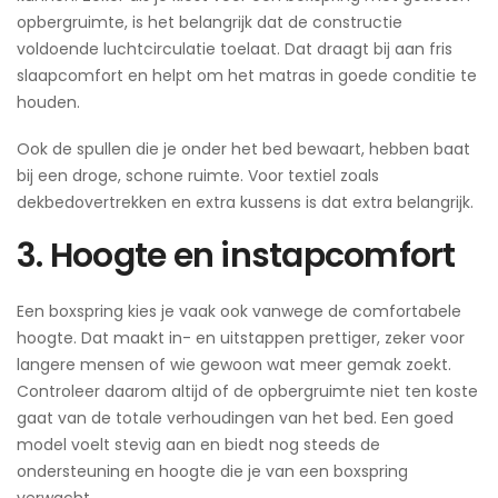
opbergruimte, is het belangrijk dat de constructie
voldoende luchtcirculatie toelaat. Dat draagt bij aan fris
slaapcomfort en helpt om het matras in goede conditie te
houden.
Ook de spullen die je onder het bed bewaart, hebben baat
bij een droge, schone ruimte. Voor textiel zoals
dekbedovertrekken en extra kussens is dat extra belangrijk.
3. Hoogte en instapcomfort
Een boxspring kies je vaak ook vanwege de comfortabele
hoogte. Dat maakt in- en uitstappen prettiger, zeker voor
langere mensen of wie gewoon wat meer gemak zoekt.
Controleer daarom altijd of de opbergruimte niet ten koste
gaat van de totale verhoudingen van het bed. Een goed
model voelt stevig aan en biedt nog steeds de
ondersteuning en hoogte die je van een boxspring
verwacht.