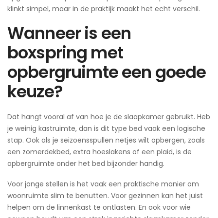
klinkt simpel, maar in de praktijk maakt het echt verschil.
Wanneer is een
boxspring met
opbergruimte een goede
keuze?
Dat hangt vooral af van hoe je de slaapkamer gebruikt. Heb
je weinig kastruimte, dan is dit type bed vaak een logische
stap. Ook als je seizoensspullen netjes wilt opbergen, zoals
een zomerdekbed, extra hoeslakens of een plaid, is de
opbergruimte onder het bed bijzonder handig.
Voor jonge stellen is het vaak een praktische manier om
woonruimte slim te benutten. Voor gezinnen kan het juist
helpen om de linnenkast te ontlasten. En ook voor wie