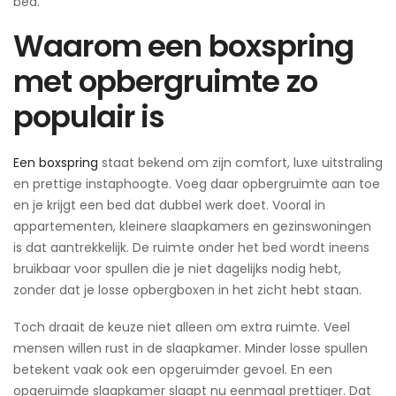
bed.
Waarom een boxspring
met opbergruimte zo
populair is
Een boxspring
staat bekend om zijn comfort, luxe uitstraling
en prettige instaphoogte. Voeg daar opbergruimte aan toe
en je krijgt een bed dat dubbel werk doet. Vooral in
appartementen, kleinere slaapkamers en gezinswoningen
is dat aantrekkelijk. De ruimte onder het bed wordt ineens
bruikbaar voor spullen die je niet dagelijks nodig hebt,
zonder dat je losse opbergboxen in het zicht hebt staan.
Toch draait de keuze niet alleen om extra ruimte. Veel
mensen willen rust in de slaapkamer. Minder losse spullen
betekent vaak ook een opgeruimder gevoel. En een
opgeruimde slaapkamer slaapt nu eenmaal prettiger. Dat