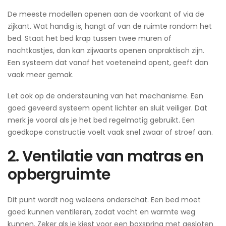
De meeste modellen openen aan de voorkant of via de
zijkant. Wat handig is, hangt af van de ruimte rondom het
bed. Staat het bed krap tussen twee muren of
nachtkastjes, dan kan zijwaarts openen onpraktisch zijn.
Een systeem dat vanaf het voeteneind opent, geeft dan
vaak meer gemak.
Let ook op de ondersteuning van het mechanisme. Een
goed geveerd systeem opent lichter en sluit veiliger. Dat
merk je vooral als je het bed regelmatig gebruikt. Een
goedkope constructie voelt vaak snel zwaar of stroef aan.
2. Ventilatie van matras en
opbergruimte
Dit punt wordt nog weleens onderschat. Een bed moet
goed kunnen ventileren, zodat vocht en warmte weg
kunnen. Zeker als je kiest voor een boxspring met gesloten