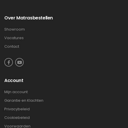
Over Matrasbestellen
Showroom
Vacatures
Contact
Account
Mijn account
Garantie en Klachten
Privacybeleid
Cookiebeleid
Voorwaarden