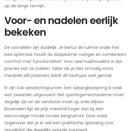
op de lange termijn.
Voor- en nadelen eerlijk
bekeken
De voordelen zijn duidelijk. Je benut de ruimte onder het
bed optimaal, houdt de slaapkamer rustiger en combineert
comfort met functionaliteit. Voor veel huishoudens is dat
precies wat ze zoeken. Zeker als je niet onnodig extra
meubels wilt plaatsen, biedt dit bedtype veel gemak.
Er zijn ook aandachtspunten. Een opbergboxspring is vaak
wat zwaarder uitgevoerd. Het openingsmechanisme moet
degelijk zijn en de ventilatie moet op orde blijven.
Bovendien ligt de prijs meestal hoger dan bij een
eenvoudiger model zonder bergruimte. Daar staat
tegenover dat je er wel een praktische oplossing voor
terugkrijgt die dagelijks waarde toevoegt.