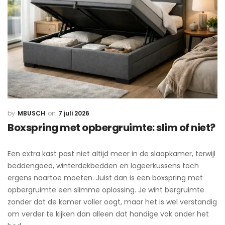
MBUSCH
7 juli 2026
Boxspring met opbergruimte: slim of niet?
Een extra kast past niet altijd meer in de slaapkamer, terwijl
beddengoed, winterdekbedden en logeerkussens toch
ergens naartoe moeten. Juist dan is een boxspring met
opbergruimte een slimme oplossing. Je wint bergruimte
zonder dat de kamer voller oogt, maar het is wel verstandig
om verder te kijken dan alleen dat handige vak onder het