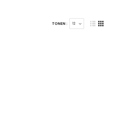
TONEN :