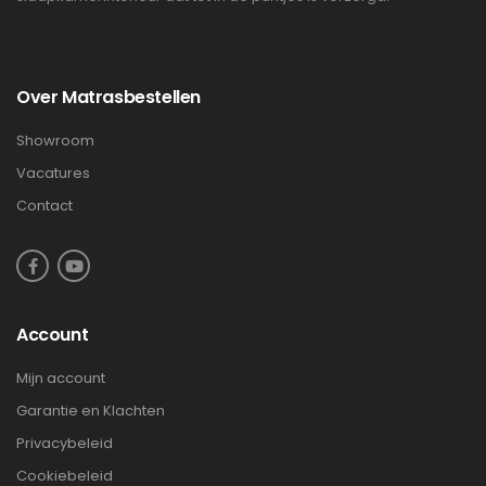
Over Matrasbestellen
Showroom
Vacatures
Contact
Account
Mijn account
Garantie en Klachten
Privacybeleid
Cookiebeleid