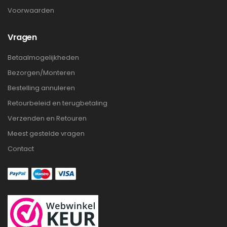
Voorwaarden
Vragen
Betaalmogelijkheden
Bezorgen/Monteren
Bestelling annuleren
Retourbeleid en terugbetaling
Verzenden en Retouren
Meest gestelde vragen
Contact