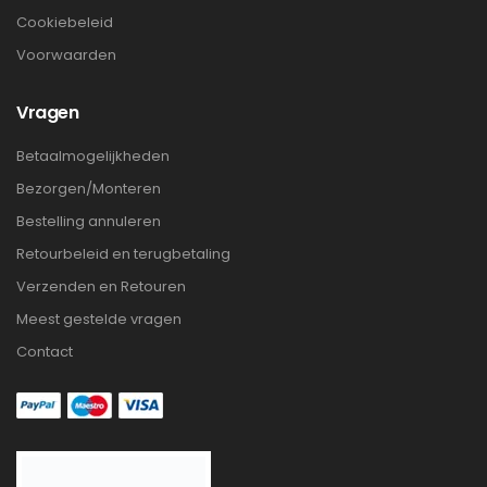
Cookiebeleid
Voorwaarden
Vragen
Betaalmogelijkheden
Bezorgen/Monteren
Bestelling annuleren
Retourbeleid en terugbetaling
Verzenden en Retouren
Meest gestelde vragen
Contact