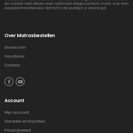
en creëer niet alleen een optimaal slaapcomfort, maar ook een
slaapkamerinterieur dat tot in de puntjes is verzorgd.
Over Matrasbestellen
Showroom
Vacatures
Contact
Account
Mijn account
Garantie en Klachten
Privacybeleid