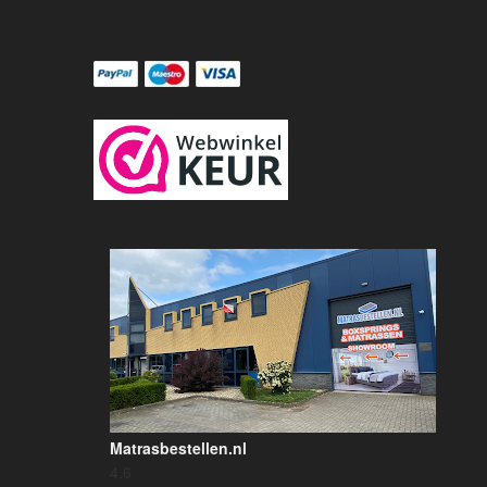
Matrasbestellen.nl
4.6