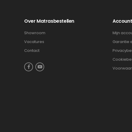
Over Matrasbestellen
Accoun
Showroom
Mijn acco
Vacatures
Garantie 
Contact
Privacybe
Cookiebe
Voorwaa