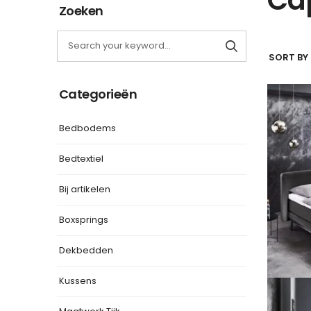
Zoeken
SORT BY 
Categorieën
Bedbodems
Bedtextiel
Bij artikelen
Boxsprings
Dekbedden
Kussens