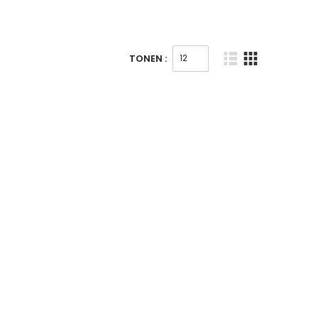
TONEN :