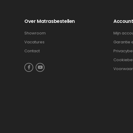
Over Matrasbestellen
Accoun
Showroom
Mijn acco
Vacatures
Garantie 
Contact
Privacybe
Cookiebe
Voorwaa