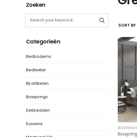
Zoeken
SORT BY 
Categorieën
Bedbodems
Bedtextiel
Bij artikelen
Boxsprings
Dekbedden
Kussens
BOXSPRING