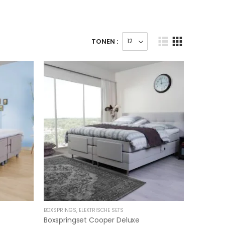
TONEN :
BOXSPRINGS
,
ELEKTRISCHE SETS
Boxspringset Cooper Deluxe