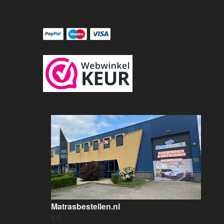
Matrasbestellen.nl
4.6