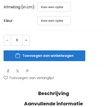
Afmeting (in cm)
Kleur
Toevoegen aan winkelwagen
Toevoegen aan verlanglijst
Beschrijving
Aanvullende informatie