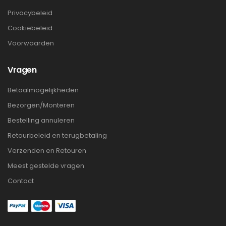
Privacybeleid
Cookiebeleid
Voorwaarden
Vragen
Betaalmogelijkheden
Bezorgen/Monteren
Bestelling annuleren
Retourbeleid en terugbetaling
Verzenden en Retouren
Meest gestelde vragen
Contact