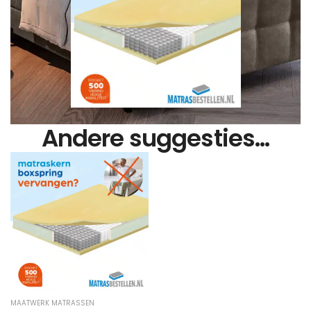
Andere suggesties…
MAATWERK MATRASSEN