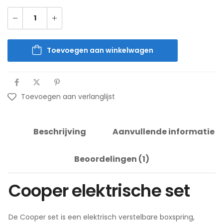
Toevoegen aan winkelwagen
Toevoegen aan verlanglijst
Beschrijving
Aanvullende informatie
Beoordelingen (1)
Cooper elektrische set
De Cooper set is een elektrisch verstelbare boxspring,