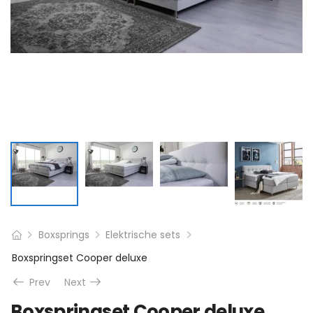
Boxsprings
Elektrische sets
Boxspringset Cooper deluxe
Prev
Next
Boxspringset Cooper deluxe