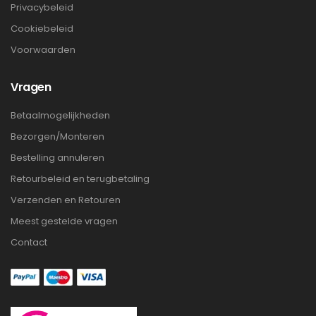
Privacybeleid
Cookiebeleid
Voorwaarden
Vragen
Betaalmogelijkheden
Bezorgen/Monteren
Bestelling annuleren
Retourbeleid en terugbetaling
Verzenden en Retouren
Meest gestelde vragen
Contact