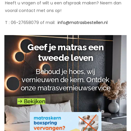
Heeft u vragen of wilt u een afspraak maken? Neem dan
vooral contact met ons op!
T : 06-27658079 of mail:
info@matrasbestellen.nl
Geef je matras een
tweede leven
Behoud je hoes, wij
vernieuwen de kern. Ontdek
onze matrasvernieuwservice
Bekijken