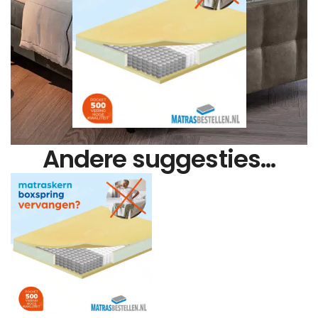
Andere suggesties…