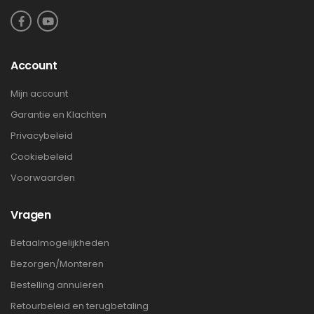
Account
Mijn account
Garantie en Klachten
Privacybeleid
Cookiebeleid
Voorwaarden
Vragen
Betaalmogelijkheden
Bezorgen/Monteren
Bestelling annuleren
Retourbeleid en terugbetaling