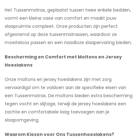
Het Tussenmatras, geplaatst tussen twee enkele bedden,
vormt een kleine oase van comfort en maakt jouw
slaapruimte compleet. Onze producten zijn perfect
afgestemd op deze tussenmatrassen, waardoor ze
moeiteloos passen en een naadloze slaapervaring bieden.
Bescherming en Comfort met Moltons en Jersey
Hoeslakens
Onze moltons en jersey hoeslakens zijn met zorg
vervaardigd om te voldoen aan de specifieke eisen van
een Tussenmatras. De moltons bieden extra bescherming
tegen vocht en slijtage, terwijl de jersey hoeslakens een
zachte en comfortabele laag toevoegen aan je
slaapomgeving.
Waarom Kiezen voor Ons Tussenhoeslakens?