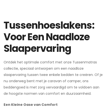
Tussenhoeslakens:
Voor Een Naadloze
Slaapervaring
Ontdek het optimale comfort met onze Tussenmatras
collectie, speciaal ontworpen om een naadloze
slaapervaring tussen twee enkele bedden te creëren. Of je
nu onderweg bent met je caravan of camper, ons
beddengoed is met zorg vervaardigd om te voldoen aan
de hoogste normen van comfort en duurzaamheid.
Een Kleine Oase van Comfort