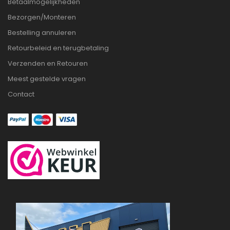
Betaalmogelijkheden
Bezorgen/Monteren
Bestelling annuleren
Retourbeleid en terugbetaling
Verzenden en Retouren
Meest gestelde vragen
Contact