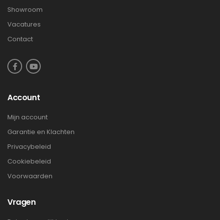
Showroom
Vacatures
Contact
Account
Mijn account
Garantie en Klachten
Privacybeleid
Cookiebeleid
Voorwaarden
Vragen