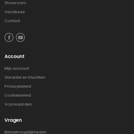
Showroom
Vacatures
Contact
Account
Mijn account
Garantie en Klachten
Privacybeleid
Cookiebeleid
Voorwaarden
Vragen
Betaalmogelijkheden