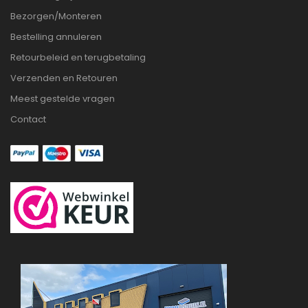
Bezorgen/Monteren
Bestelling annuleren
Retourbeleid en terugbetaling
Verzenden en Retouren
Meest gestelde vragen
Contact