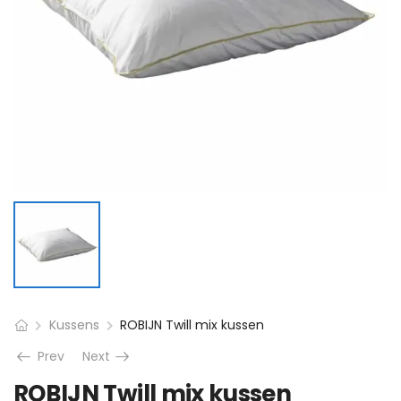
Kussens
ROBIJN Twill mix kussen
Prev
Next
ROBIJN Twill mix kussen