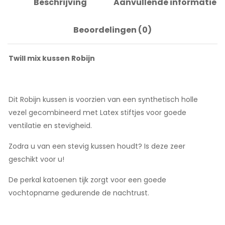
Beschrijving
Aanvullende informatie
Beoordelingen (0)
Twill mix kussen Robijn
Dit Robijn kussen is voorzien van een synthetisch holle
vezel gecombineerd met Latex stiftjes voor goede
ventilatie en stevigheid.
Zodra u van een stevig kussen houdt? Is deze zeer
geschikt voor u!
De perkal katoenen tijk zorgt voor een goede
vochtopname gedurende de nachtrust.