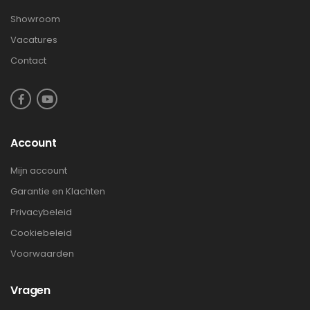
Showroom
Vacatures
Contact
Account
Mijn account
Garantie en Klachten
Privacybeleid
Cookiebeleid
Voorwaarden
Vragen