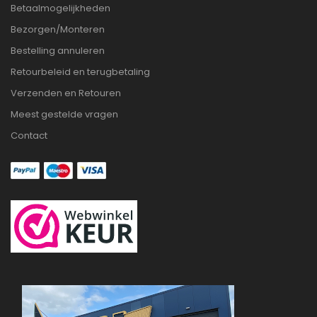
Betaalmogelijkheden
Bezorgen/Monteren
Bestelling annuleren
Retourbeleid en terugbetaling
Verzenden en Retouren
Meest gestelde vragen
Contact