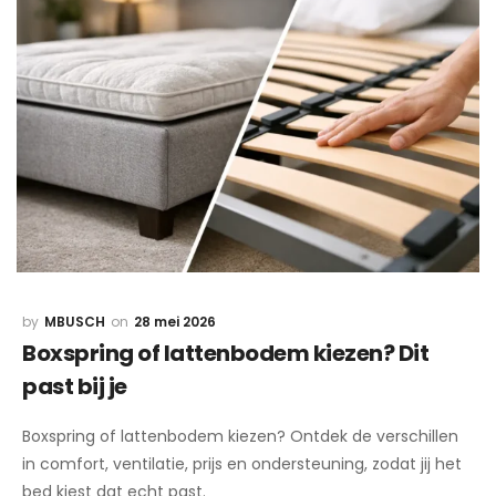
MBUSCH
28 mei 2026
Boxspring of lattenbodem kiezen? Dit
past bij je
Boxspring of lattenbodem kiezen? Ontdek de verschillen
in comfort, ventilatie, prijs en ondersteuning, zodat jij het
bed kiest dat echt past.