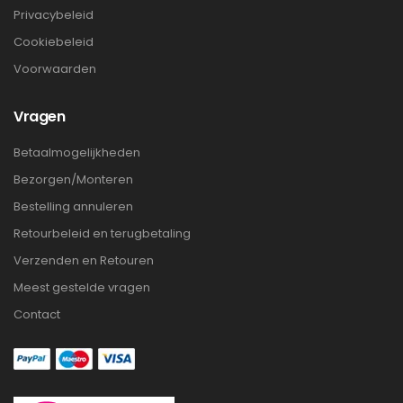
Privacybeleid
Cookiebeleid
Voorwaarden
Vragen
Betaalmogelijkheden
Bezorgen/Monteren
Bestelling annuleren
Retourbeleid en terugbetaling
Verzenden en Retouren
Meest gestelde vragen
Contact