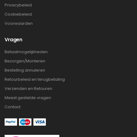
Privacybeleid
Cookiebeleid
Voorwaarden
Vragen
Betaalmogelijkheden
Bezorgen/Monteren
Bestelling annuleren
Retourbeleid en terugbetaling
Verzenden en Retouren
Meest gestelde vragen
Contact