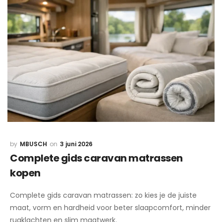
MBUSCH
3 juni 2026
Complete gids caravan matrassen
kopen
Complete gids caravan matrassen: zo kies je de juiste
maat, vorm en hardheid voor beter slaapcomfort, minder
rugklachten en slim maatwerk.