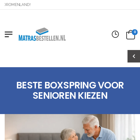
ROMENLAND!
0
BESTE BOXSPRING VOOR
SENIOREN KIEZEN