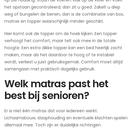
het opstaan gecontroleerd, dan zit u goed. Zakelt u diep
weg of bungelen de benen, dan is de combinatie van box,
matras en topper waarschijnlijk minder geschikt.
Hier komt ook de topper om de hoek kijken. Een topper
verhoogt het comfort, maar telt ook mee in de totale
hoogte. Een extra dikke topper kan een bed heerlijk zacht
maken, maar als het daardoor te hoog of te instabiel
wordt, verliest u juist gebruiksgemak. Comfort moet altijd
samengaan met praktisch dagelijks gebruik.
Welk matras past het
best bij senioren?
Er is niet één matras dat voor iedereen werkt.
Lichaamsbouw, slaaphouding en eventuele klachten spelen
allemaal mee. Toch zijn er duidelijke richtingen.