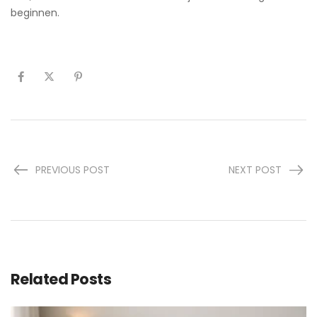
beginnen.
PREVIOUS POST
NEXT POST
Related Posts