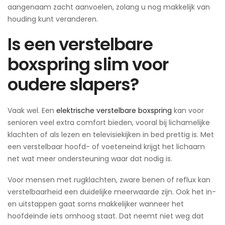
aangenaam zacht aanvoelen, zolang u nog makkelijk van
houding kunt veranderen.
Is een verstelbare
boxspring slim voor
oudere slapers?
Vaak wel. Een
elektrische verstelbare boxspring
kan voor
senioren veel extra comfort bieden, vooral bij lichamelijke
klachten of als lezen en televisiekijken in bed prettig is. Met
een verstelbaar hoofd- of voeteneind krijgt het lichaam
net wat meer ondersteuning waar dat nodig is.
Voor mensen met rugklachten, zware benen of reflux kan
verstelbaarheid een duidelijke meerwaarde zijn. Ook het in-
en uitstappen gaat soms makkelijker wanneer het
hoofdeinde iets omhoog staat. Dat neemt niet weg dat