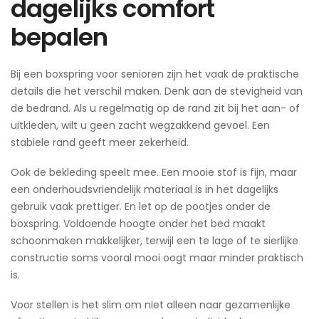
dagelijks comfort
bepalen
Bij een boxspring voor senioren zijn het vaak de praktische
details die het verschil maken. Denk aan de stevigheid van
de bedrand. Als u regelmatig op de rand zit bij het aan- of
uitkleden, wilt u geen zacht wegzakkend gevoel. Een
stabiele rand geeft meer zekerheid.
Ook de bekleding speelt mee. Een mooie stof is fijn, maar
een onderhoudsvriendelijk materiaal is in het dagelijks
gebruik vaak prettiger. En let op de pootjes onder de
boxspring. Voldoende hoogte onder het bed maakt
schoonmaken makkelijker, terwijl een te lage of te sierlijke
constructie soms vooral mooi oogt maar minder praktisch
is.
Voor stellen is het slim om niet alleen naar gezamenlijke