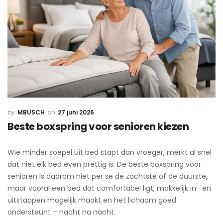
MBUSCH
27 juni 2026
Beste boxspring voor senioren kiezen
Wie minder soepel uit bed stapt dan vroeger, merkt al snel
dat niet elk bed even prettig is. De beste boxspring voor
senioren is daarom niet per se de zachtste of de duurste,
maar vooral een bed dat comfortabel ligt, makkelijk in- en
uitstappen mogelijk maakt en het lichaam goed
ondersteunt – nacht na nacht.