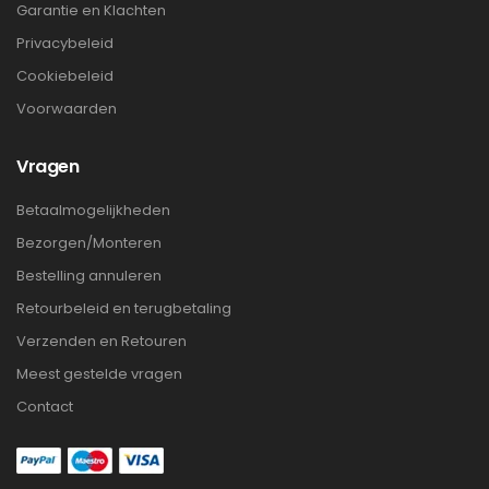
Garantie en Klachten
Privacybeleid
Cookiebeleid
Voorwaarden
Vragen
Betaalmogelijkheden
Bezorgen/Monteren
Bestelling annuleren
Retourbeleid en terugbetaling
Verzenden en Retouren
Meest gestelde vragen
Contact