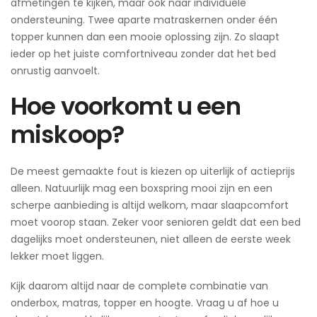
afmetingen te kijken, maar ook naar individuele
ondersteuning. Twee aparte matraskernen onder één
topper kunnen dan een mooie oplossing zijn. Zo slaapt
ieder op het juiste comfortniveau zonder dat het bed
onrustig aanvoelt.
Hoe voorkomt u een
miskoop?
De meest gemaakte fout is kiezen op uiterlijk of actieprijs
alleen. Natuurlijk mag een boxspring mooi zijn en een
scherpe aanbieding is altijd welkom, maar slaapcomfort
moet voorop staan. Zeker voor senioren geldt dat een bed
dagelijks moet ondersteunen, niet alleen de eerste week
lekker moet liggen.
Kijk daarom altijd naar de complete combinatie van
onderbox, matras, topper en hoogte. Vraag u af hoe u