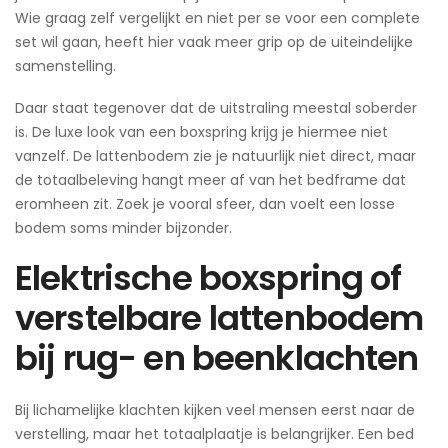
Wie graag zelf vergelijkt en niet per se voor een complete
set wil gaan, heeft hier vaak meer grip op de uiteindelijke
samenstelling.
Daar staat tegenover dat de uitstraling meestal soberder
is. De luxe look van een boxspring krijg je hiermee niet
vanzelf. De lattenbodem zie je natuurlijk niet direct, maar
de totaalbeleving hangt meer af van het bedframe dat
eromheen zit. Zoek je vooral sfeer, dan voelt een losse
bodem soms minder bijzonder.
Elektrische boxspring of
verstelbare lattenbodem
bij rug- en beenklachten
Bij lichamelijke klachten kijken veel mensen eerst naar de
verstelling, maar het totaalplaatje is belangrijker. Een bed