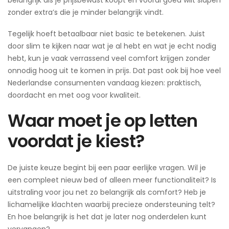
zonder extra’s die je minder belangrijk vindt.
Tegelijk hoeft betaalbaar niet basic te betekenen. Juist
door slim te kijken naar wat je al hebt en wat je echt nodig
hebt, kun je vaak verrassend veel comfort krijgen zonder
onnodig hoog uit te komen in prijs. Dat past ook bij hoe veel
Nederlandse consumenten vandaag kiezen: praktisch,
doordacht en met oog voor kwaliteit.
Waar moet je op letten
voordat je kiest?
De juiste keuze begint bij een paar eerlijke vragen. Wil je
een compleet nieuw bed of alleen meer functionaliteit? Is
uitstraling voor jou net zo belangrijk als comfort? Heb je
lichamelijke klachten waarbij precieze ondersteuning telt?
En hoe belangrijk is het dat je later nog onderdelen kunt
vervangen?