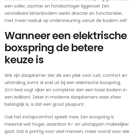
een voller, zachter en hotelachtiger liggevoel. Een
verstelbare lattenbodem werkt directer en functioneler,
met meer nadruk op ondersteuning vanuit de bodem zelf.
Wanneer een elektrische
boxspring de betere
keuze is
Wie zijn slaapkamer ziet als een plek voor rust, comfort en
uitstraling, komt al snel uit bij een elektrische boxspring.
Zo’n bed oogt rijker en completer dan een losse bodem in
een ledikant. Zeker in moderne slaapkamers waar sfeer
belangrijk is, is dat een groot pluspunt.
Ook het instapcomfort speelt mee. Een boxspring is
meestal wat hoger, waardoor in- en uitstappen makkelijker
gaat. Dat is prettig voor veel mensen, maar vooral voor wie