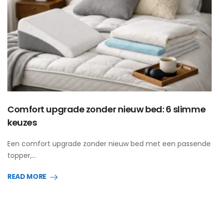
Comfort upgrade zonder nieuw bed: 6 slimme
keuzes
Een comfort upgrade zonder nieuw bed met een passende
topper,…
READ MORE