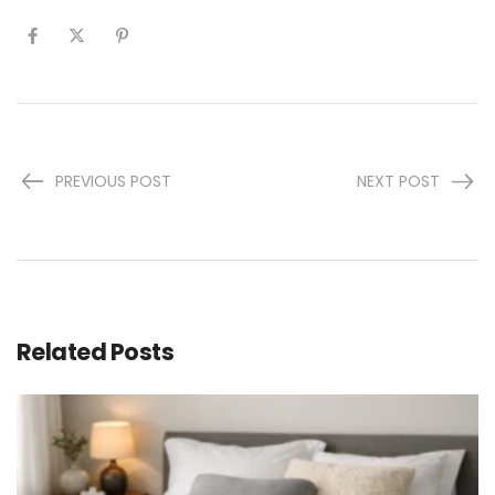
PREVIOUS POST
NEXT POST
Related Posts