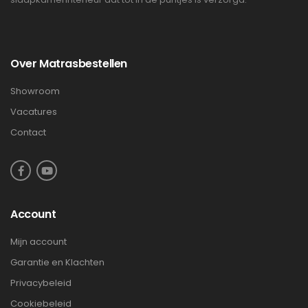
Over Matrasbestellen
Showroom
Vacatures
Contact
Account
Mijn account
Garantie en Klachten
Privacybeleid
Cookiebeleid