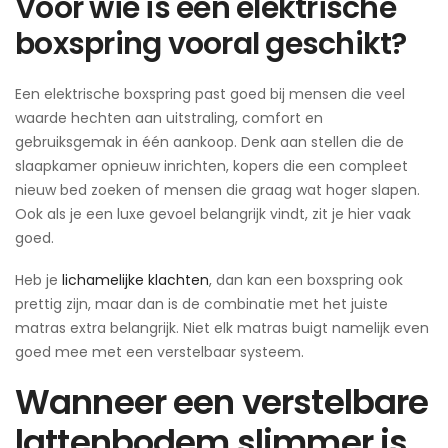
Voor wie is een elektrische
boxspring vooral geschikt?
Een elektrische boxspring past goed bij mensen die veel
waarde hechten aan uitstraling, comfort en
gebruiksgemak in één aankoop. Denk aan stellen die de
slaapkamer opnieuw inrichten, kopers die een compleet
nieuw bed zoeken of mensen die graag wat hoger slapen.
Ook als je een luxe gevoel belangrijk vindt, zit je hier vaak
goed.
Heb je
lichamelijke klachten
, dan kan een boxspring ook
prettig zijn, maar dan is de combinatie met het juiste
matras extra belangrijk. Niet elk matras buigt namelijk even
goed mee met een verstelbaar systeem.
Wanneer een verstelbare
lattenbodem slimmer is