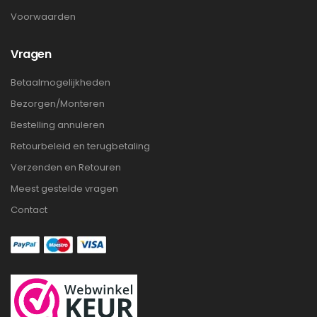
Voorwaarden
Vragen
Betaalmogelijkheden
Bezorgen/Monteren
Bestelling annuleren
Retourbeleid en terugbetaling
Verzenden en Retouren
Meest gestelde vragen
Contact