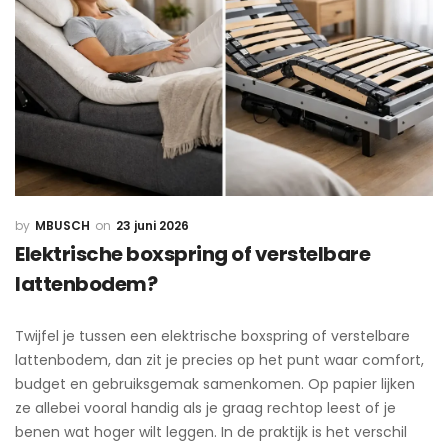
MBUSCH
23 juni 2026
Elektrische boxspring of verstelbare
lattenbodem?
Twijfel je tussen een elektrische boxspring of verstelbare
lattenbodem, dan zit je precies op het punt waar comfort,
budget en gebruiksgemak samenkomen. Op papier lijken
ze allebei vooral handig als je graag rechtop leest of je
benen wat hoger wilt leggen. In de praktijk is het verschil