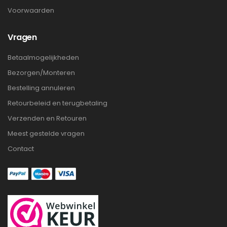
Voorwaarden
Vragen
Betaalmogelijkheden
Bezorgen/Monteren
Bestelling annuleren
Retourbeleid en terugbetaling
Verzenden en Retouren
Meest gestelde vragen
Contact