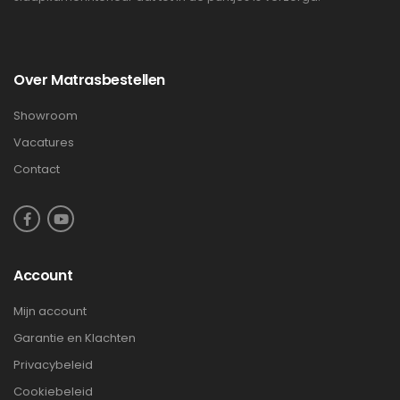
Over Matrasbestellen
Showroom
Vacatures
Contact
Account
Mijn account
Garantie en Klachten
Privacybeleid
Cookiebeleid