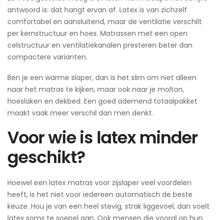
antwoord is: dat hangt ervan af. Latex is van zichzelf
comfortabel en aansluitend, maar de ventilatie verschilt
per kernstructuur en hoes. Matrassen met een open
celstructuur en ventilatiekanalen presteren beter dan
compactere varianten.
Ben je een warme slaper, dan is het slim om niet alleen
naar het matras te kijken, maar ook naar je molton,
hoeslaken en dekbed. Een goed ademend totaalpakket
maakt vaak meer verschil dan men denkt.
Voor wie is latex minder
geschikt?
Hoewel een latex matras voor zijslaper veel voordelen
heeft, is het niet voor iedereen automatisch de beste
keuze. Hou je van een heel stevig, strak liggevoel, dan voelt
latex soms te soepel aan. Ook mensen die vooral op hun