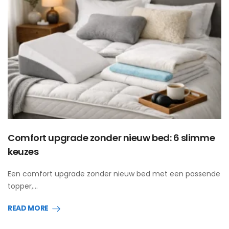
Comfort upgrade zonder nieuw bed: 6 slimme
keuzes
Een comfort upgrade zonder nieuw bed met een passende
topper,…
READ MORE