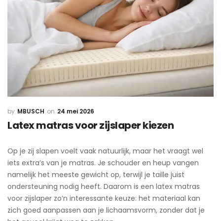
MBUSCH
24 mei 2026
Latex matras voor zijslaper kiezen
Op je zij slapen voelt vaak natuurlijk, maar het vraagt wel
iets extra’s van je matras. Je schouder en heup vangen
namelijk het meeste gewicht op, terwijl je taille juist
ondersteuning nodig heeft. Daarom is een latex matras
voor zijslaper zo’n interessante keuze: het materiaal kan
zich goed aanpassen aan je lichaamsvorm, zonder dat je