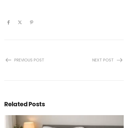
PREVIOUS POST
NEXT POST
Related Posts