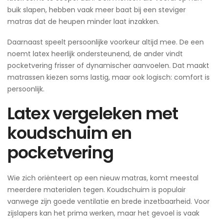
buik slapen, hebben vaak meer baat bij een steviger
matras dat de heupen minder laat inzakken.
Daarnaast speelt persoonlijke voorkeur altijd mee. De een
noemt latex heerlijk ondersteunend, de ander vindt
pocketvering frisser of dynamischer aanvoelen. Dat maakt
matrassen kiezen soms lastig, maar ook logisch: comfort is
persoonlijk.
Latex vergeleken met
koudschuim en
pocketvering
Wie zich oriënteert op een nieuw matras, komt meestal
meerdere materialen tegen. Koudschuim is populair
vanwege zijn goede ventilatie en brede inzetbaarheid. Voor
zijslapers kan het prima werken, maar het gevoel is vaak