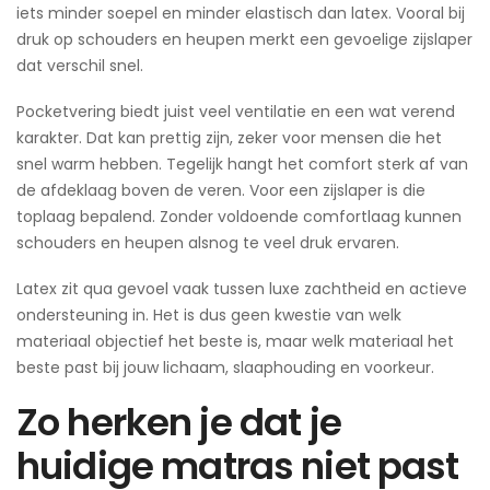
iets minder soepel en minder elastisch dan latex. Vooral bij
druk op schouders en heupen merkt een gevoelige zijslaper
dat verschil snel.
Pocketvering biedt juist veel ventilatie en een wat verend
karakter. Dat kan prettig zijn, zeker voor mensen die het
snel warm hebben. Tegelijk hangt het comfort sterk af van
de afdeklaag boven de veren. Voor een zijslaper is die
toplaag bepalend. Zonder voldoende comfortlaag kunnen
schouders en heupen alsnog te veel druk ervaren.
Latex zit qua gevoel vaak tussen luxe zachtheid en actieve
ondersteuning in. Het is dus geen kwestie van welk
materiaal objectief het beste is, maar welk materiaal het
beste past bij jouw lichaam, slaaphouding en voorkeur.
Zo herken je dat je
huidige matras niet past