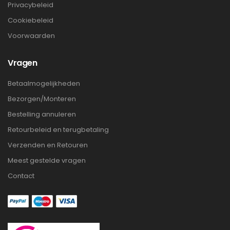
Privacybeleid
Cookiebeleid
Voorwaarden
Vragen
Betaalmogelijkheden
Bezorgen/Monteren
Bestelling annuleren
Retourbeleid en terugbetaling
Verzenden en Retouren
Meest gestelde vragen
Contact