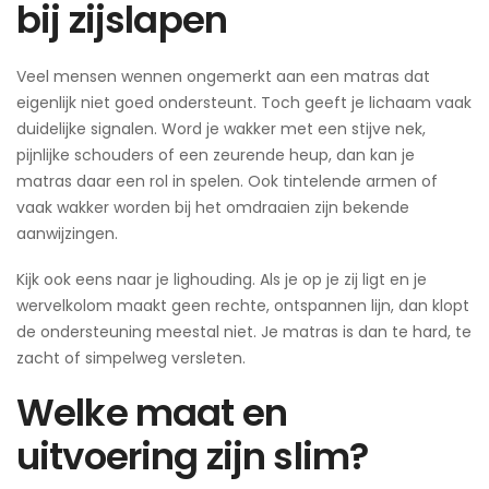
bij zijslapen
Veel mensen wennen ongemerkt aan een matras dat
eigenlijk niet goed ondersteunt. Toch geeft je lichaam vaak
duidelijke signalen. Word je wakker met een stijve nek,
pijnlijke schouders of een zeurende heup, dan kan je
matras daar een rol in spelen. Ook tintelende armen of
vaak wakker worden bij het omdraaien zijn bekende
aanwijzingen.
Kijk ook eens naar je lighouding. Als je op je zij ligt en je
wervelkolom maakt geen rechte, ontspannen lijn, dan klopt
de ondersteuning meestal niet. Je matras is dan te hard, te
zacht of simpelweg versleten.
Welke maat en
uitvoering zijn slim?