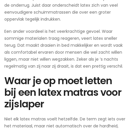
de onderrug. Juist daar onderscheidt latex zich van veel
eenvoudigere schuimmatrassen die over een groter
oppervlak tegelijk indrukken.
Een ander voordeel is het veerkrachtige gevoel. Waar
sommige materialen traag reageren, veert latex sneller
terug. Dat maakt draaien in bed makkelijker en wordt vaak
als comfortabel ervaren door mensen die wel zacht willen
liggen, maar niet willen wegzakken. Zeker als je ’s nachts
regelmatig van zij naar zij draait, is dat een prettig verschil.
Waar je op moet letten
bij een latex matras voor
zijslaper
Niet elk latex matras voelt hetzelfde. De term zegt iets over
het materiaal, maar niet automatisch over de hardheid,