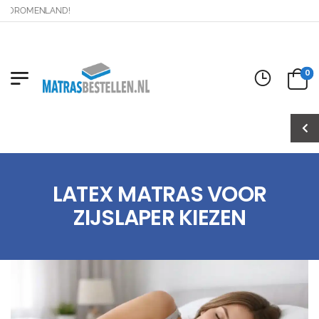
ROMENLAND!
0
LATEX MATRAS VOOR
ZIJSLAPER KIEZEN