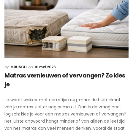
MBUSCH
10 mei 2026
Matras vernieuwen of vervangen? Zo kies
je
Je wordt wakker met een stijve rug, maar de buitenkant
van je matras ziet er nog prima uit. Dan is de vraag heel
logisch: kies je voor een matras vernieuwen of vervangen?
Het juiste antwoord hangt minder af van alleen de leeftijd
van het matras dan veel mensen denken. Vooral de staat