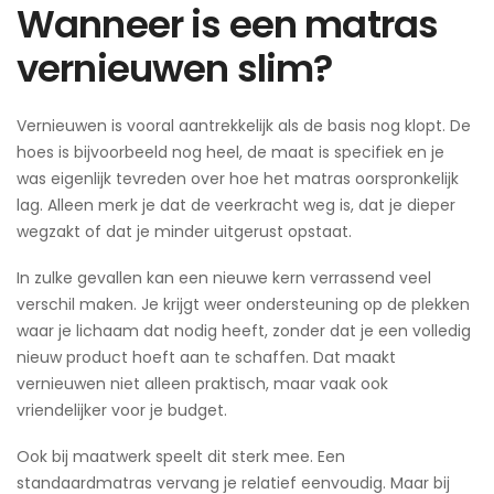
Wanneer is een matras
vernieuwen slim?
Vernieuwen is vooral aantrekkelijk als de basis nog klopt. De
hoes is bijvoorbeeld nog heel, de maat is specifiek en je
was eigenlijk tevreden over hoe het matras oorspronkelijk
lag. Alleen merk je dat de veerkracht weg is, dat je dieper
wegzakt of dat je minder uitgerust opstaat.
In zulke gevallen kan een nieuwe kern verrassend veel
verschil maken. Je krijgt weer ondersteuning op de plekken
waar je lichaam dat nodig heeft, zonder dat je een volledig
nieuw product hoeft aan te schaffen. Dat maakt
vernieuwen niet alleen praktisch, maar vaak ook
vriendelijker voor je budget.
Ook bij maatwerk speelt dit sterk mee. Een
standaardmatras vervang je relatief eenvoudig. Maar bij