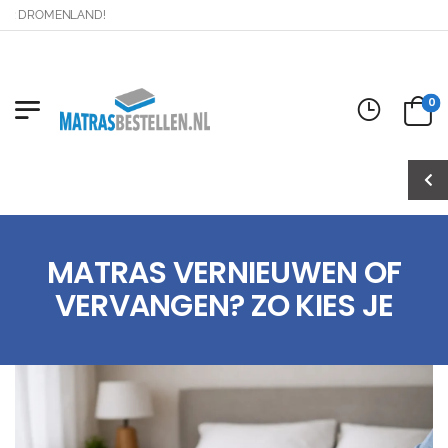
DROMENLAND!
0
MATRAS VERNIEUWEN OF
VERVANGEN? ZO KIES JE