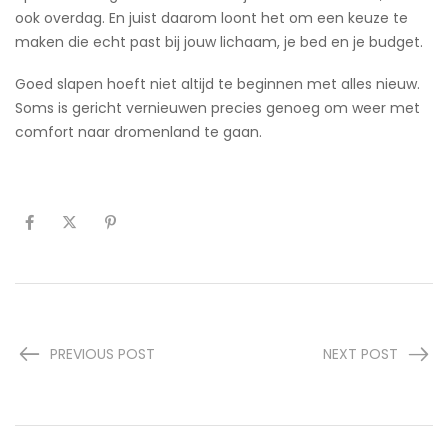
ook overdag. En juist daarom loont het om een keuze te
maken die echt past bij jouw lichaam, je bed en je budget.
Goed slapen hoeft niet altijd te beginnen met alles nieuw.
Soms is gericht vernieuwen precies genoeg om weer met
comfort naar dromenland te gaan.
PREVIOUS POST
NEXT POST