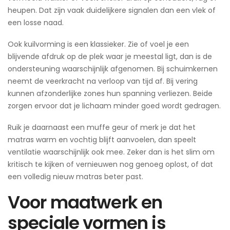
heupen. Dat zijn vaak duidelijkere signalen dan een vlek of
een losse naad.
Ook kuilvorming is een klassieker. Zie of voel je een
blijvende afdruk op de plek waar je meestal ligt, dan is de
ondersteuning waarschijnlijk afgenomen. Bij schuimkernen
neemt de veerkracht na verloop van tijd af. Bij vering
kunnen afzonderlijke zones hun spanning verliezen. Beide
zorgen ervoor dat je lichaam minder goed wordt gedragen.
Ruik je daarnaast een muffe geur of merk je dat het
matras warm en vochtig blijft aanvoelen, dan speelt
ventilatie waarschijnlijk ook mee. Zeker dan is het slim om
kritisch te kijken of vernieuwen nog genoeg oplost, of dat
een volledig nieuw matras beter past.
Voor maatwerk en
speciale vormen is