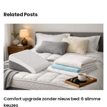
Related Posts
Comfort upgrade zonder nieuw bed: 6 slimme
keuzes