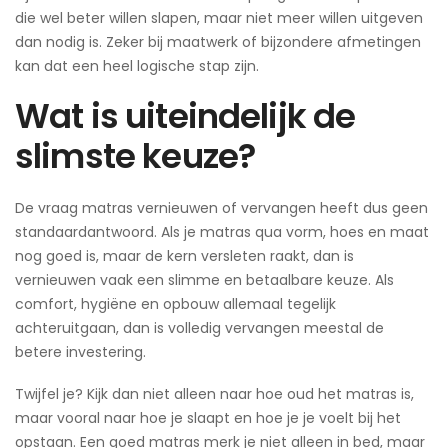
die wel beter willen slapen, maar niet meer willen uitgeven
dan nodig is. Zeker bij maatwerk of bijzondere afmetingen
kan dat een heel logische stap zijn.
Wat is uiteindelijk de
slimste keuze?
De vraag matras vernieuwen of vervangen heeft dus geen
standaardantwoord. Als je matras qua vorm, hoes en maat
nog goed is, maar de kern versleten raakt, dan is
vernieuwen vaak een slimme en betaalbare keuze. Als
comfort, hygiëne en opbouw allemaal tegelijk
achteruitgaan, dan is volledig vervangen meestal de
betere investering.
Twijfel je? Kijk dan niet alleen naar hoe oud het matras is,
maar vooral naar hoe je slaapt en hoe je je voelt bij het
opstaan. Een goed matras merk je niet alleen in bed, maar