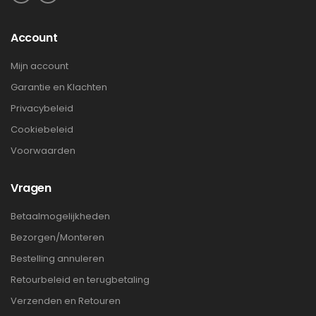
Account
Mijn account
Garantie en Klachten
Privacybeleid
Cookiebeleid
Voorwaarden
Vragen
Betaalmogelijkheden
Bezorgen/Monteren
Bestelling annuleren
Retourbeleid en terugbetaling
Verzenden en Retouren