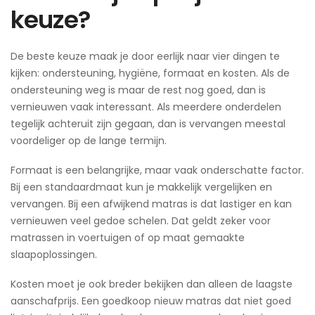
keuze?
De beste keuze maak je door eerlijk naar vier dingen te
kijken: ondersteuning, hygiëne, formaat en kosten. Als de
ondersteuning weg is maar de rest nog goed, dan is
vernieuwen vaak interessant. Als meerdere onderdelen
tegelijk achteruit zijn gegaan, dan is vervangen meestal
voordeliger op de lange termijn.
Formaat is een belangrijke, maar vaak onderschatte factor.
Bij een standaardmaat kun je makkelijk vergelijken en
vervangen. Bij een afwijkend matras is dat lastiger en kan
vernieuwen veel gedoe schelen. Dat geldt zeker voor
matrassen in voertuigen of op maat gemaakte
slaapoplossingen.
Kosten moet je ook breder bekijken dan alleen de laagste
aanschafprijs. Een goedkoop nieuw matras dat niet goed