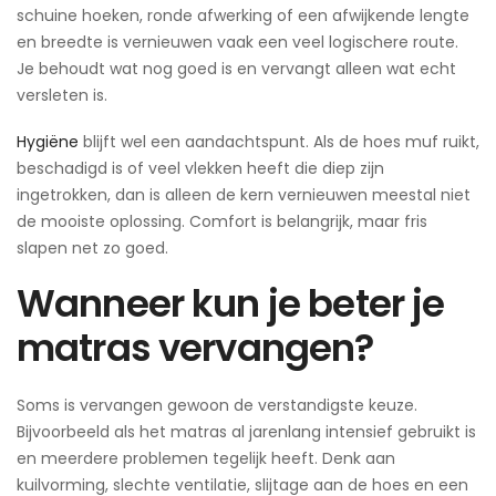
schuine hoeken, ronde afwerking of een afwijkende lengte
en breedte is vernieuwen vaak een veel logischere route.
Je behoudt wat nog goed is en vervangt alleen wat echt
versleten is.
Hygiëne
blijft wel een aandachtspunt. Als de hoes muf ruikt,
beschadigd is of veel vlekken heeft die diep zijn
ingetrokken, dan is alleen de kern vernieuwen meestal niet
de mooiste oplossing. Comfort is belangrijk, maar fris
slapen net zo goed.
Wanneer kun je beter je
matras vervangen?
Soms is vervangen gewoon de verstandigste keuze.
Bijvoorbeeld als het matras al jarenlang intensief gebruikt is
en meerdere problemen tegelijk heeft. Denk aan
kuilvorming, slechte ventilatie, slijtage aan de hoes en een