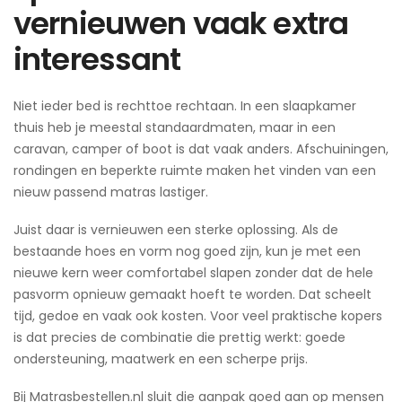
vernieuwen vaak extra
interessant
Niet ieder bed is rechttoe rechtaan. In een slaapkamer
thuis heb je meestal standaardmaten, maar in een
caravan, camper of boot is dat vaak anders. Afschuiningen,
rondingen en beperkte ruimte maken het vinden van een
nieuw passend matras lastiger.
Juist daar is vernieuwen een sterke oplossing. Als de
bestaande hoes en vorm nog goed zijn, kun je met een
nieuwe kern weer comfortabel slapen zonder dat de hele
pasvorm opnieuw gemaakt hoeft te worden. Dat scheelt
tijd, gedoe en vaak ook kosten. Voor veel praktische kopers
is dat precies de combinatie die prettig werkt: goede
ondersteuning, maatwerk en een scherpe prijs.
Bij Matrasbestellen.nl sluit die aanpak goed aan op mensen