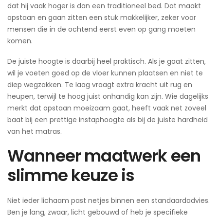
dat hij vaak hoger is dan een traditioneel bed. Dat maakt
opstaan en gaan zitten een stuk makkelijker, zeker voor
mensen die in de ochtend eerst even op gang moeten
komen.
De juiste hoogte is daarbij heel praktisch. Als je gaat zitten,
wil je voeten goed op de vloer kunnen plaatsen en niet te
diep wegzakken. Te laag vraagt extra kracht uit rug en
heupen, terwijl te hoog juist onhandig kan zijn. Wie dagelijks
merkt dat opstaan moeizaam gaat, heeft vaak net zoveel
baat bij een prettige instaphoogte als bij de juiste hardheid
van het matras.
Wanneer maatwerk een
slimme keuze is
Niet ieder lichaam past netjes binnen een standaardadvies.
Ben je lang, zwaar, licht gebouwd of heb je specifieke