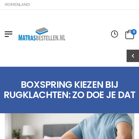
ROMENLAND!
0
BOXSPRING KIEZEN BIJ
RUGKLACHTEN: ZO DOE JE DAT