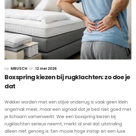
MBUSCH
12 mei 2026
Boxspring kiezen bij rugklachten: zo doe je
dat
Wakker worden met een stijve onderrug is vaak geen klein
ongemak meer, maar een signaal dat je bed niet goed met
je lichaam samenwerkt. Wie een boxspring kiezen bij
rugklachten serieus neemt, merkt al snel dat uitstraling
alleen niet genoeg is. Een mooie hoge instap en een luxe