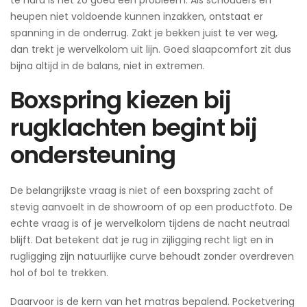
heupen niet voldoende kunnen inzakken, ontstaat er
spanning in de onderrug. Zakt je bekken juist te ver weg,
dan trekt je wervelkolom uit lijn. Goed slaapcomfort zit dus
bijna altijd in de balans, niet in extremen.
Boxspring kiezen bij
rugklachten begint bij
ondersteuning
De belangrijkste vraag is niet of een boxspring zacht of
stevig aanvoelt in de showroom of op een productfoto. De
echte vraag is of je wervelkolom tijdens de nacht neutraal
blijft. Dat betekent dat je rug in zijligging recht ligt en in
rugligging zijn natuurlijke curve behoudt zonder overdreven
hol of bol te trekken.
Daarvoor is de kern van het matras bepalend. Pocketvering