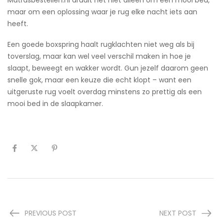
maar om een oplossing waar je rug elke nacht iets aan
heeft.
Een goede boxspring haalt rugklachten niet weg als bij
toverslag, maar kan wel veel verschil maken in hoe je
slaapt, beweegt en wakker wordt. Gun jezelf daarom geen
snelle gok, maar een keuze die echt klopt – want een
uitgeruste rug voelt overdag minstens zo prettig als een
mooi bed in de slaapkamer.
PREVIOUS POST
NEXT POST