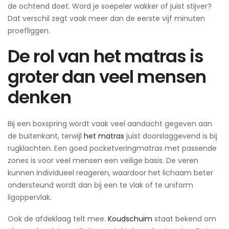
de ochtend doet. Word je soepeler wakker of juist stijver?
Dat verschil zegt vaak meer dan de eerste vijf minuten
proefliggen.
De rol van het matras is
groter dan veel mensen
denken
Bij een boxspring wordt vaak veel aandacht gegeven aan
de buitenkant, terwijl
het matras
juist doorslaggevend is bij
rugklachten. Een goed pocketveringmatras met passende
zones is voor veel mensen een veilige basis. De veren
kunnen individueel reageren, waardoor het lichaam beter
ondersteund wordt dan bij een te vlak of te uniform
ligoppervlak.
Ook de afdeklaag telt mee.
Koudschuim
staat bekend om