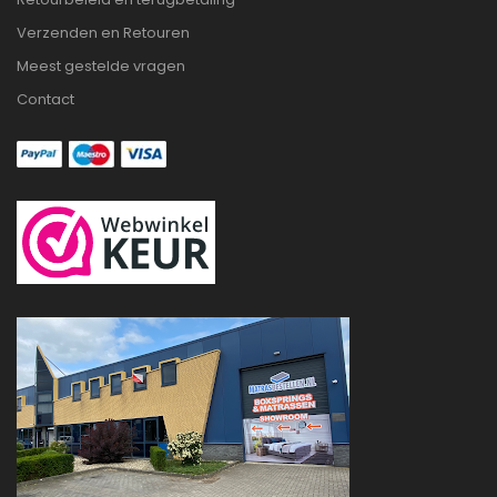
Verzenden en Retouren
Meest gestelde vragen
Contact