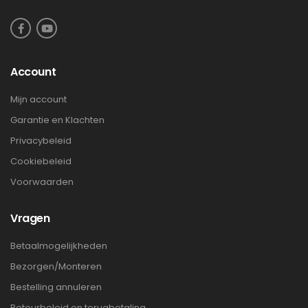
Account
Mijn account
Garantie en Klachten
Privacybeleid
Cookiebeleid
Voorwaarden
Vragen
Betaalmogelijkheden
Bezorgen/Monteren
Bestelling annuleren
Retourbeleid en terugbetaling