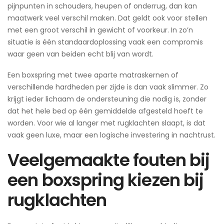
pijnpunten in schouders, heupen of onderrug, dan kan
maatwerk veel verschil maken. Dat geldt ook voor stellen
met een groot verschil in gewicht of voorkeur. In zo’n
situatie is één standaardoplossing vaak een compromis
waar geen van beiden echt blij van wordt.
Een boxspring met twee aparte matraskernen of
verschillende hardheden per zijde is dan vaak slimmer. Zo
krijgt ieder lichaam de ondersteuning die nodig is, zonder
dat het hele bed op één gemiddelde afgesteld hoeft te
worden. Voor wie al langer met rugklachten slaapt, is dat
vaak geen luxe, maar een logische investering in nachtrust.
Veelgemaakte fouten bij
een boxspring kiezen bij
rugklachten