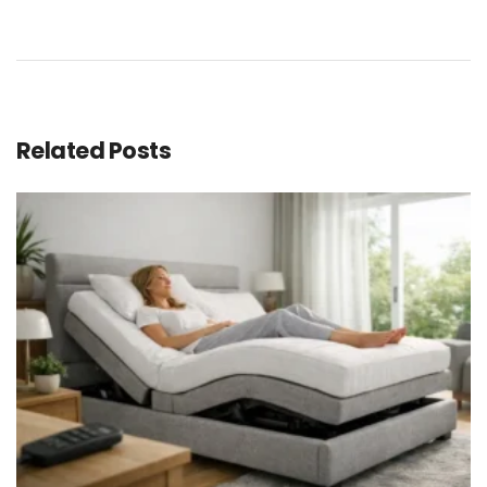
Related Posts