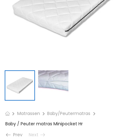
Matrassen
Baby/Peutermatras
Baby / Peuter matras Minipocket Hr
Prev
Next