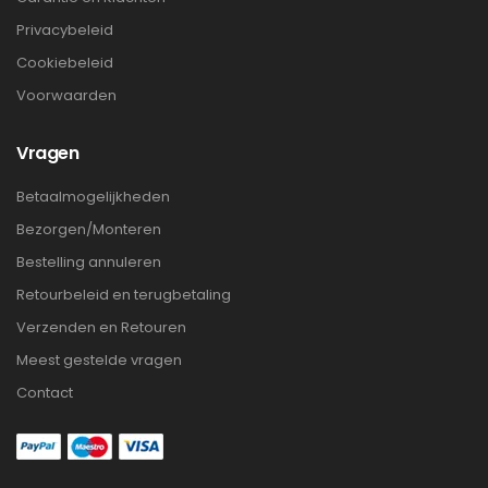
Privacybeleid
Cookiebeleid
Voorwaarden
Vragen
Betaalmogelijkheden
Bezorgen/Monteren
Bestelling annuleren
Retourbeleid en terugbetaling
Verzenden en Retouren
Meest gestelde vragen
Contact