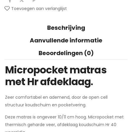
Toevoegen aan verlanglijst
Beschrijving
Aanvullende informatie
Beoordelingen (0)
Micropocket matras
met Hr afdeklaag
.
Zeer comfortabel en ademend, door de open cell
structuur koudschuim en pocketvering.
Deze matras is ongeveer 10/11 cm hoog. Micropocket met
thermisch geharde veer, afdeklaag koudschuim Hr 40