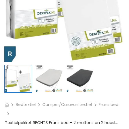
Bedtextiel
Camper/Caravan textiel
Frans bed
Textielpakket RECHTS Frans bed – 2 moltons en 2 hoeslakens