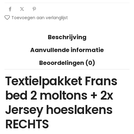
Toevoegen aan verlanglijst
Beschrijving
Aanvullende informatie
Beoordelingen (0)
Textielpakket Frans
bed 2 moltons + 2x
Jersey hoeslakens
RECHTS