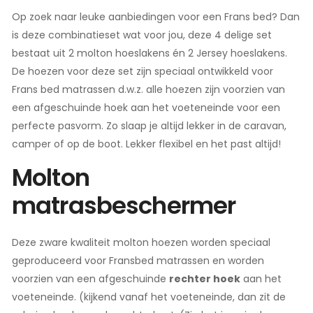
Op zoek naar leuke aanbiedingen voor een Frans bed? Dan
is deze combinatieset wat voor jou, deze 4 delige set
bestaat uit 2 molton hoeslakens én 2 Jersey hoeslakens.
De hoezen voor deze set zijn speciaal ontwikkeld voor
Frans bed matrassen d.w.z. alle hoezen zijn voorzien van
een afgeschuinde hoek aan het voeteneinde voor een
perfecte pasvorm. Zo slaap je altijd lekker in de caravan,
camper of op de boot. Lekker flexibel en het past altijd!
Molton
matrasbeschermer
Deze zware kwaliteit molton hoezen worden speciaal
geproduceerd voor Fransbed matrassen en worden
voorzien van een afgeschuinde
rechter hoek
aan het
voeteneinde. (kijkend vanaf het voeteneinde, dan zit de