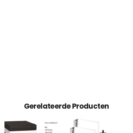
Gerelateerde Producten