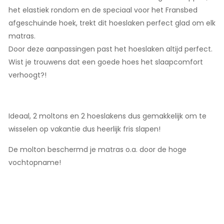
het elastiek rondom en de speciaal voor het Fransbed
afgeschuinde hoek, trekt dit hoeslaken perfect glad om elk
matras.
Door deze aanpassingen past het hoeslaken altijd perfect.
Wist je trouwens dat een goede hoes het slaapcomfort
verhoogt?!
Ideaal, 2 moltons en 2 hoeslakens dus gemakkelijk om te
wisselen op vakantie dus heerlijk fris slapen!
De molton beschermd je matras o.a. door de hoge
vochtopname!