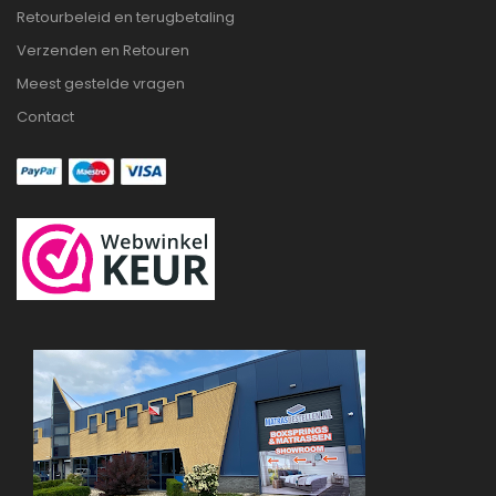
Retourbeleid en terugbetaling
Verzenden en Retouren
Meest gestelde vragen
Contact