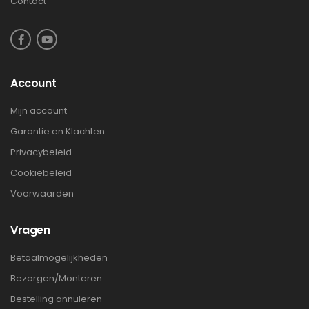
Contact
Account
Mijn account
Garantie en Klachten
Privacybeleid
Cookiebeleid
Voorwaarden
Vragen
Betaalmogelijkheden
Bezorgen/Monteren
Bestelling annuleren