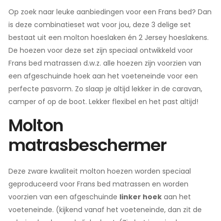
Op zoek naar leuke aanbiedingen voor een Frans bed? Dan
is deze combinatieset wat voor jou, deze 3 delige set
bestaat uit een molton hoeslaken én 2 Jersey hoeslakens.
De hoezen voor deze set zijn speciaal ontwikkeld voor
Frans bed matrassen d.w.z. alle hoezen zijn voorzien van
een afgeschuinde hoek aan het voeteneinde voor een
perfecte pasvorm. Zo slaap je altijd lekker in de caravan,
camper of op de boot. Lekker flexibel en het past altijd!
Molton
matrasbeschermer
Deze zware kwaliteit molton hoezen worden speciaal
geproduceerd voor Frans bed matrassen en worden
voorzien van een afgeschuinde
linker hoek
aan het
voeteneinde. (kijkend vanaf het voeteneinde, dan zit de