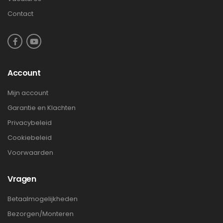
Contact
Account
Mijn account
Garantie en Klachten
Privacybeleid
Cookiebeleid
Voorwaarden
Vragen
Betaalmogelijkheden
Bezorgen/Monteren