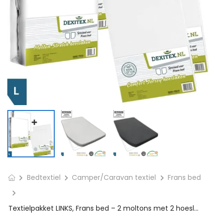
Bedtextiel
Camper/Caravan textiel
Frans bed
Textielpakket LINKS, Frans bed – 2 moltons met 2 hoeslakens