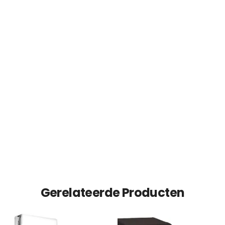
Gerelateerde Producten