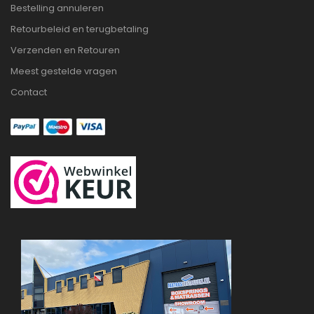
Bestelling annuleren
Retourbeleid en terugbetaling
Verzenden en Retouren
Meest gestelde vragen
Contact