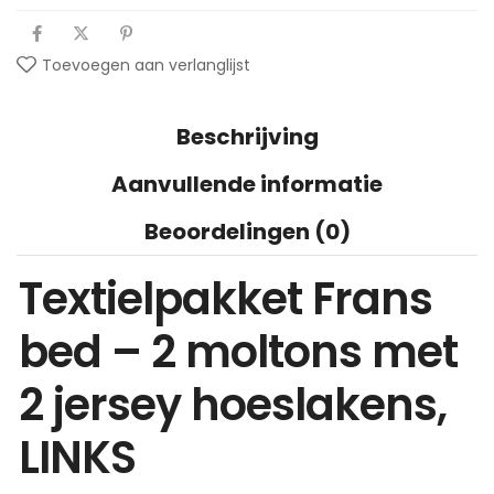
Toevoegen aan verlanglijst
Beschrijving
Aanvullende informatie
Beoordelingen (0)
Textielpakket Frans
bed – 2 moltons met
2 jersey hoeslakens,
LINKS