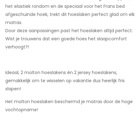
het elastiek rondom en de speciaal voor het Frans bed
afgeschuinde hoek, trekt dit hoeslaken perfect glad om elk
matras.
Door deze aanpassingen past het hoeslaken altijd perfect.
Wist je trouwens dat een goede hoes het slaapcomfort
verhoogt?!
Ideaal, 2 molton hoeslakens én 2 jersey hoeslakens,
gemakkelijk om te wisselen op vakantie dus heerlijk fris
slapen!
Het molton hoeslaken beschermd je matras door de hoge
vochtopname!