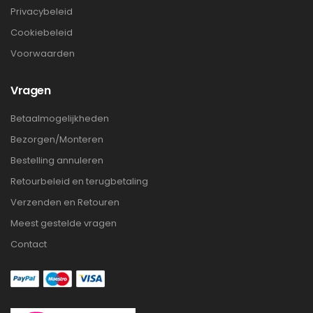
Privacybeleid
Cookiebeleid
Voorwaarden
Vragen
Betaalmogelijkheden
Bezorgen/Monteren
Bestelling annuleren
Retourbeleid en terugbetaling
Verzenden en Retouren
Meest gestelde vragen
Contact