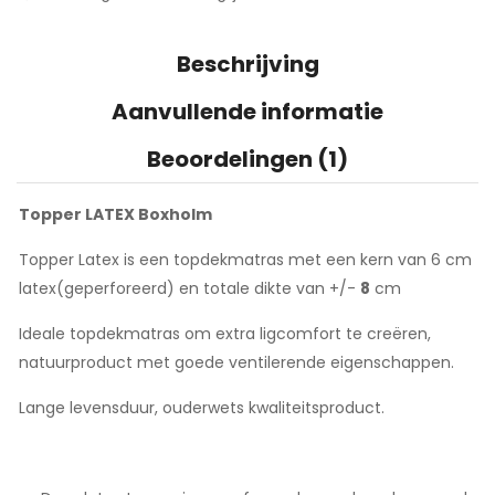
Beschrijving
Aanvullende informatie
Beoordelingen (1)
Topper LATEX Boxholm
Topper Latex is een topdekmatras met een kern van 6 cm
latex(geperforeerd) en totale dikte van +/-
8
cm
Ideale topdekmatras om extra ligcomfort te creëren,
natuurproduct met goede ventilerende eigenschappen.
Lange levensduur, ouderwets kwaliteitsproduct.