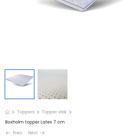
Toppers
Topper vlak
Boxholm topper Latex 7 cm
Prev
Next