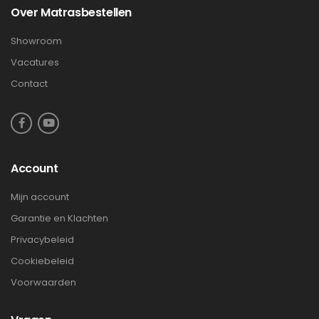
Over Matrasbestellen
Showroom
Vacatures
Contact
Account
Mijn account
Garantie en Klachten
Privacybeleid
Cookiebeleid
Voorwaarden