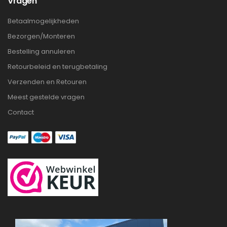
Vragen
Betaalmogelijkheden
Bezorgen/Monteren
Bestelling annuleren
Retourbeleid en terugbetaling
Verzenden en Retouren
Meest gestelde vragen
Contact