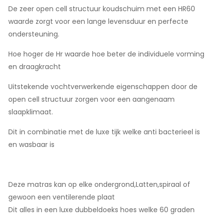
De zeer open cell structuur koudschuim met een HR60
waarde zorgt voor een lange levensduur en perfecte
ondersteuning.
Hoe hoger de Hr waarde hoe beter de individuele vorming
en draagkracht
Uitstekende vochtverwerkende eigenschappen door de
open cell structuur zorgen voor een aangenaam
slaapklimaat.
Dit in combinatie met de luxe tijk welke anti bacterieel is
en wasbaar is
Deze matras kan op elke ondergrond,Latten,spiraal of
gewoon een ventilerende plaat
Dit alles in een luxe dubbeldoeks hoes welke 60 graden