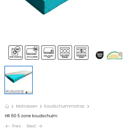
Matrassen
Koudschuimmatras
HR 60 5 zone koudschuim
Prev
Next