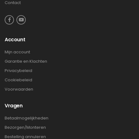
Contact
Account
Mijn account
Garantie en Klachten
Privacybeleid
Cookiebeleid
Voorwaarden
Vragen
Betaalmogelijkheden
Bezorgen/Monteren
Bestelling annuleren