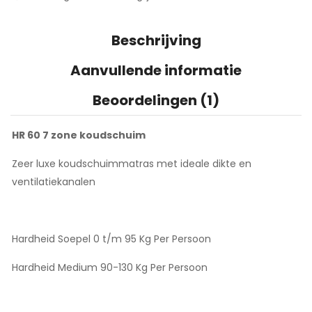
Beschrijving
Aanvullende informatie
Beoordelingen (1)
HR 60 7 zone koudschuim
Zeer luxe koudschuimmatras met ideale dikte en
ventilatiekanalen
Hardheid Soepel 0 t/m 95 Kg Per Persoon
Hardheid Medium 90-130 Kg Per Persoon