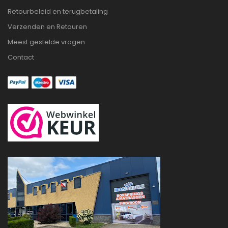
Retourbeleid en terugbetaling
Verzenden en Retouren
Meest gestelde vragen
Contact