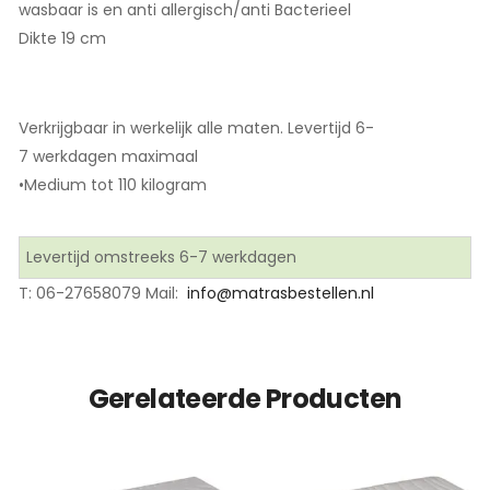
wasbaar is en anti allergisch/anti Bacterieel
Dikte 19 cm
Verkrijgbaar in werkelijk alle maten. Levertijd 6-
7 werkdagen maximaal
•Medium tot 110 kilogram
Levertijd omstreeks 6-7 werkdagen
T: 06-27658079 Mail:
info@matrasbestellen.nl
Gerelateerde Producten